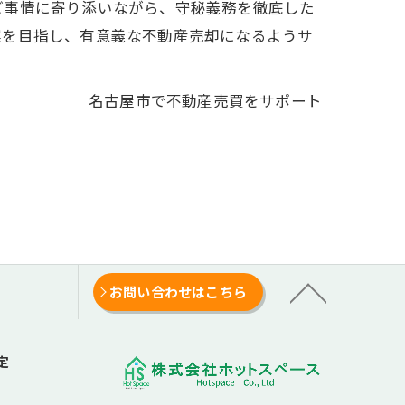
ご事情に寄り添いながら、守秘義務を徹底した
案を目指し、有意義な不動産売却になるようサ
名古屋市で不動産売買をサポート
お問い合わせはこちら
定