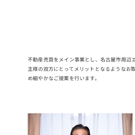
不動産売買をメイン事業とし、名古屋市周辺
主様の双方にとってメリットとなるようなお
め細やかなご提案を行います。