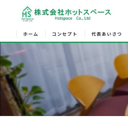
ホーム
コンセプト
代表あいさつ
サービス内容