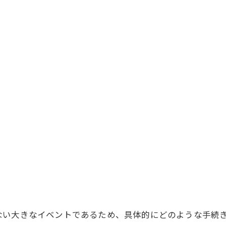
ない大きなイベントであるため、具体的にどのような手続