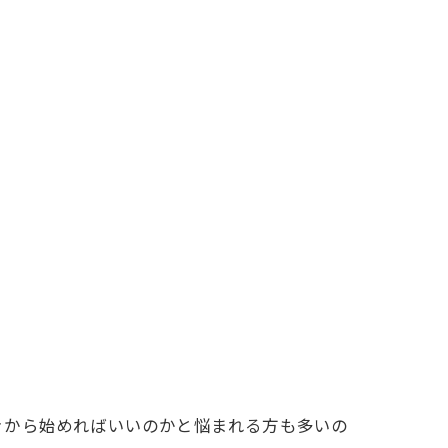
きから始めればいいのかと悩まれる方も多いの