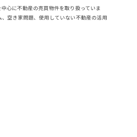
を中心に不動産の売買物件を取り扱っていま
ム、空き家問題、使用していない不動産の活用