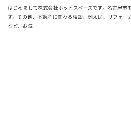
はじめまして株式会社ホットスペースです。名古屋市
す。その他、不動産に関わる相談、例えば、リフォー
など、お気…