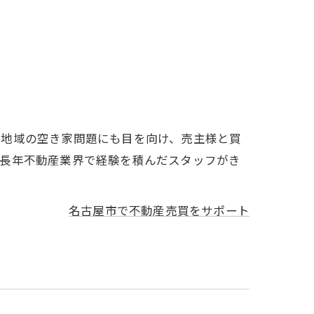
辺地域の空き家問題にも目を向け、売主様と買
、長年不動産業界で経験を積んだスタッフがき
名古屋市で不動産売買をサポート