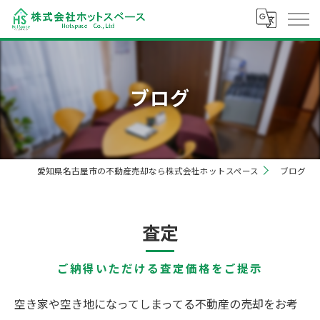
ブログ
愛知県名古屋市の不動産売却なら株式会社ホットスペース
ブログ
査定
ご納得いただける査定価格をご提示
空き家や空き地になってしまってる不動産の売却をお考