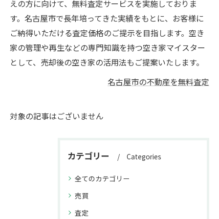
えの方に向けて、無料査定サービスを実施しておりま
す。名古屋市で長年培ってきた実績をもとに、お客様に
ご納得いただける査定価格のご提示を目指します。空き
家の管理や再生などの専門知識を持つ空き家マイスター
として、売却後の空き家の活用法もご提案いたします。
名古屋市の不動産を無料査定
対象の記事はございません
カテゴリー
Categories
全てのカテゴリー
売買
査定