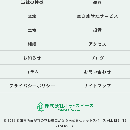
当社の特徴
売買
査定
空き家管理サービス
土地
投資
相続
アクセス
お知らせ
ブログ
コラム
お問い合わせ
プライバシーポリシー
サイトマップ
© 2026 愛知県名古屋市の不動産売却なら株式会社ホットスペース ALL RIGHTS
RESERVED.