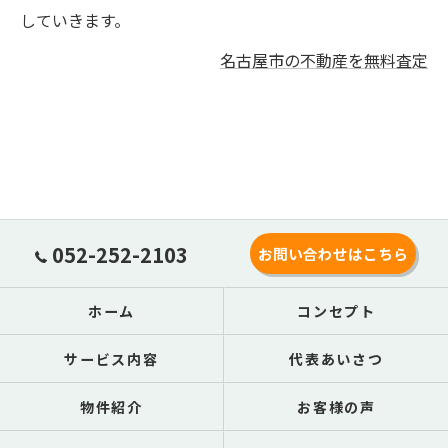
していきます。
名古屋市の不動産を無料査定
052-252-2103
お問い合わせはこちら
ホーム
コンセプト
サービス内容
代表あいさつ
物件紹介
お客様の声