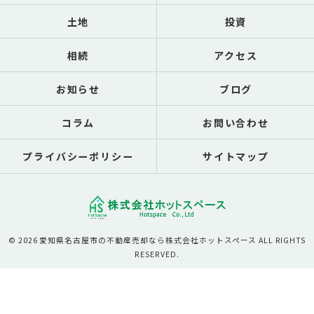
土地
投資
相続
アクセス
お知らせ
ブログ
コラム
お問い合わせ
プライバシーポリシー
サイトマップ
© 2026 愛知県名古屋市の不動産売却なら株式会社ホットスペース ALL RIGHTS
RESERVED.