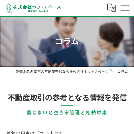
コラム
愛知県名古屋市の不動産売却なら株式会社ホットスペース
コラム
不動産取引の参考となる情報を発信
墓じまいと空き家管理と相続対応
対象の記事はございません