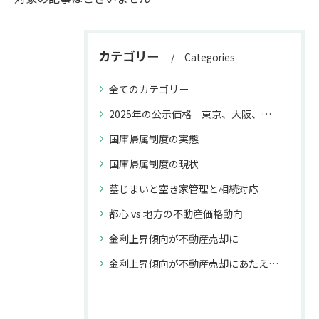
カテゴリー
Categories
全てのカテゴリー
2025年の公示価格 東京、大阪、福岡と名古屋との上昇率の違いが不動産取引に与える影響
国庫帰属制度の実態
国庫帰属制度の現状
墓じまいと空き家管理と相続対応
都心 vs 地方の不動産価格動向
金利上昇傾向が不動産売却に
金利上昇傾向が不動産売却にあたえる影響