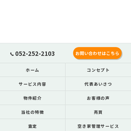
052-252-2103
お問い合わせはこちら
ホーム
コンセプト
サービス内容
代表あいさつ
物件紹介
お客様の声
当社の特徴
売買
査定
空き家管理サービス