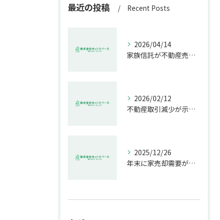
最近の投稿
Recent Posts
2026/04/14
家族信託が不動産売却で生む具体的メリット
2026/02/12
不動産取引減少が示す市場の危機
2025/12/26
年末に家売却需要が増す理由解説