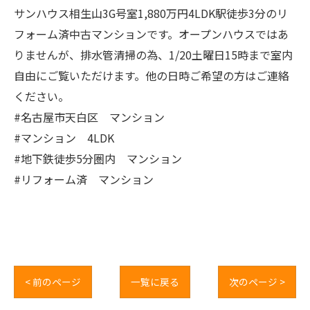
サンハウス相生山3G号室1,880万円4LDK駅徒歩3分のリ
フォーム済中古マンションです。オープンハウスではあ
りませんが、排水管清掃の為、1/20土曜日15時まで室内
自由にご覧いただけます。他の日時ご希望の方はご連絡
ください。
#名古屋市天白区 マンション
#マンション 4LDK
#地下鉄徒歩5分圏内 マンション
#リフォーム済 マンション
< 前のページ
一覧に戻る
次のページ >