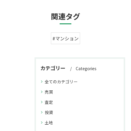
関連タグ
#マンション
カテゴリー
Categories
全てのカテゴリー
売買
査定
投資
土地