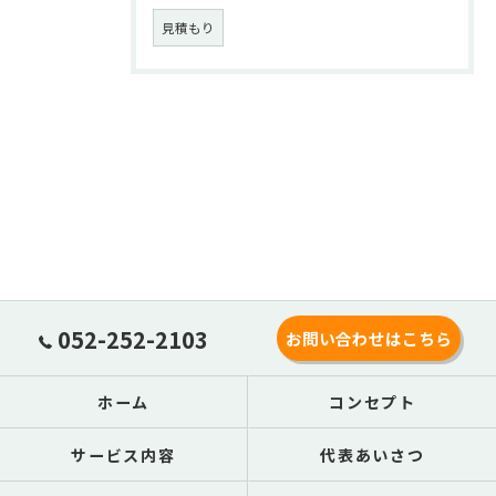
見積もり
052-252-2103
お問い合わせはこちら
ホーム
コンセプト
サービス内容
代表あいさつ