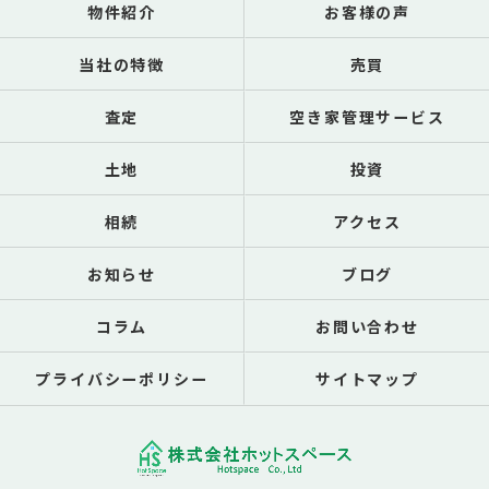
物件紹介
お客様の声
当社の特徴
売買
査定
空き家管理サービス
土地
投資
相続
アクセス
お知らせ
ブログ
コラム
お問い合わせ
プライバシーポリシー
サイトマップ