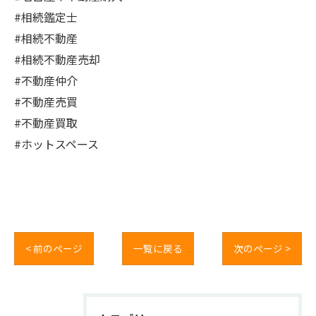
#相続鑑定士
#相続不動産
#相続不動産売却
#不動産仲介
#不動産売買
#不動産買取
#ホットスペース
< 前のページ
一覧に戻る
次のページ >