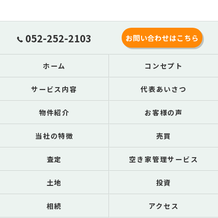
052-252-2103
お問い合わせはこちら
ホーム
コンセプト
サービス内容
代表あいさつ
物件紹介
お客様の声
当社の特徴
売買
査定
空き家管理サービス
土地
投資
相続
アクセス