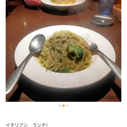
イタリアン ランチ!