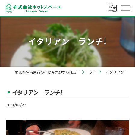
イタリアン ランチ!
愛知県名古屋市の不動産売却なら株式会社ホットスペース
ブログ
イタリアン ランチ!
イタリアン ランチ!
2024/03/27