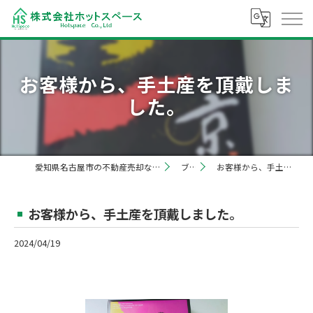
お客様から、手土産を頂戴しま
した。
愛知県名古屋市の不動産売却なら株式会社ホットスペース
ブログ
お客様から、手土産を頂戴しました。
お客様から、手土産を頂戴しました。
2024/04/19