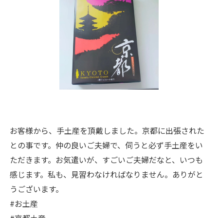
お客様から、手土産を頂戴しました。京都に出張された
との事です。仲の良いご夫婦で、伺うと必ず手土産をい
ただきます。お気遣いが、すごいご夫婦だなと、いつも
感じます。私も、見習わなければなりません。ありがと
うございます。
#お土産