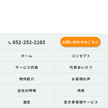
052-252-2103
お問い合わせはこちら
ホーム
コンセプト
サービス内容
代表あいさつ
物件紹介
お客様の声
当社の特徴
売買
査定
空き家管理サービス