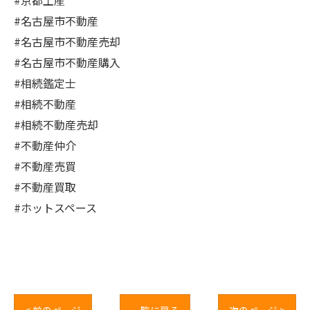
#京都土産
#名古屋市不動産
#名古屋市不動産売却
#名古屋市不動産購入
#相続鑑定士
#相続不動産
#相続不動産売却
#不動産仲介
#不動産売買
#不動産買取
#ホットスペース