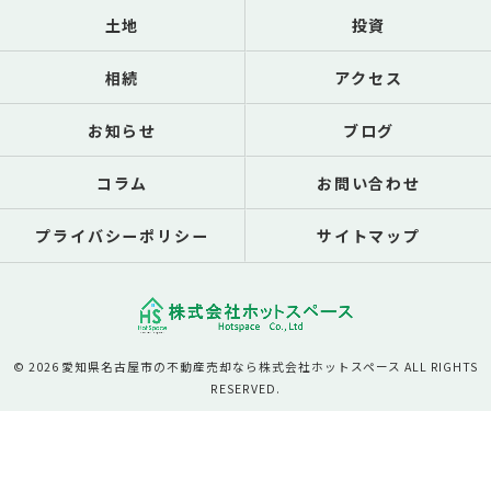
土地
投資
相続
アクセス
お知らせ
ブログ
コラム
お問い合わせ
プライバシーポリシー
サイトマップ
© 2026 愛知県名古屋市の不動産売却なら株式会社ホットスペース ALL RIGHTS
RESERVED.