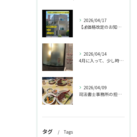
2026/04/17
【💰価格改定のお知らせ】
2026/04/14
4月に入って、少し時間ができたのでお墓参りへ。
2026/04/09
司法書士事務所の担当者が来訪されたので、会社から徒歩圏内の「...
タグ
Tags