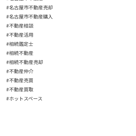
#名古屋市不動産売却
#名古屋市不動産購入
#不動産相談
#不動産活用
#相続鑑定士
#相続不動産
#相続不動産売却
#不動産仲介
#不動産売買
#不動産買取
#ホットスペース