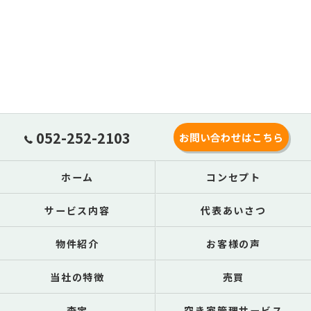
052-252-2103
お問い合わせはこちら
ホーム
コンセプト
サービス内容
代表あいさつ
物件紹介
お客様の声
当社の特徴
売買
査定
空き家管理サービス