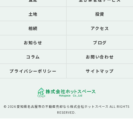
土地
投資
相続
アクセス
お知らせ
ブログ
コラム
お問い合わせ
プライバシーポリシー
サイトマップ
© 2026 愛知県名古屋市の不動産売却なら株式会社ホットスペース ALL RIGHTS
RESERVED.