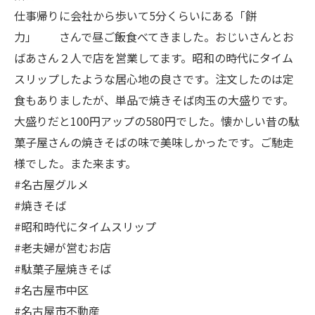
仕事帰りに会社から歩いて5分くらいにある「餅
力」 さんで昼ご飯食べてきました。おじいさんとお
ばあさん２人で店を営業してます。昭和の時代にタイム
スリップしたような居心地の良さです。注文したのは定
食もありましたが、単品で焼きそば肉玉の大盛りです。
大盛りだと100円アップの580円でした。懐かしい昔の駄
菓子屋さんの焼きそばの味で美味しかったです。ご馳走
様でした。また来ます。
#名古屋グルメ
#焼きそば
#昭和時代にタイムスリップ
#老夫婦が営むお店
#駄菓子屋焼きそば
#名古屋市中区
#名古屋市不動産