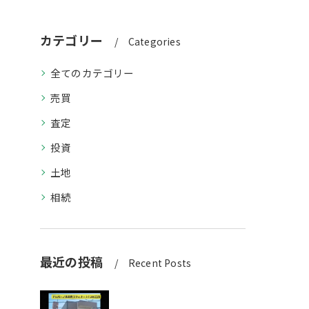
カテゴリー
Categories
全てのカテゴリー
売買
査定
投資
土地
相続
最近の投稿
Recent Posts