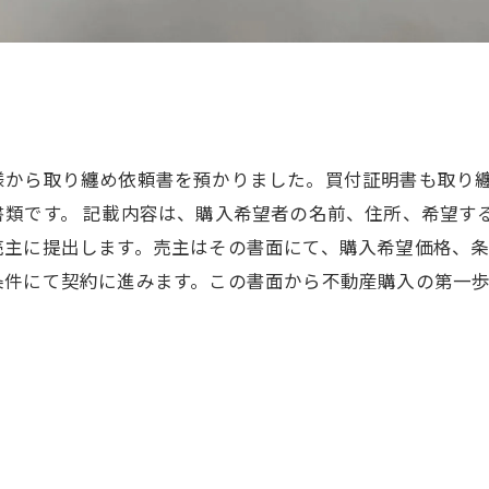
様から取り纏め依頼書を預かりました。買付証明書も取り
書類です。 記載内容は、購入希望者の名前、住所、希望す
売主に提出します。売主はその書面にて、購入希望価格、
条件にて契約に進みます。この書面から不動産購入の第一