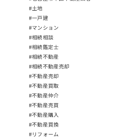
#土地
#一戸建
#マンション
#相続相談
#相続鑑定士
#相続不動産
#相続不動産売却
#不動産売却
#不動産買取
#不動産仲介
#不動産売買
#不動産購入
#不動産買換
#リフォーム