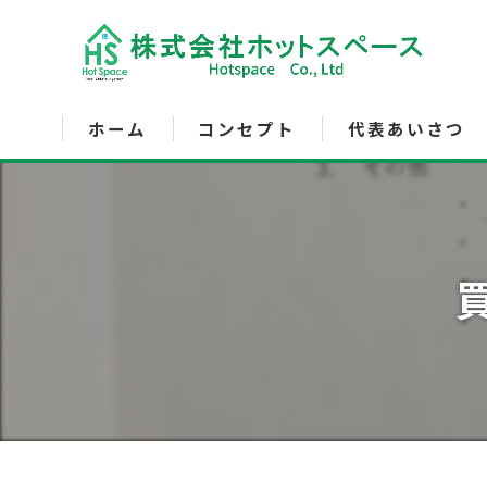
ホーム
コンセプト
代表あいさつ
サービス内容