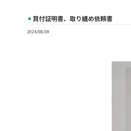
買付証明書、取り纏め依頼書
2024/08/09