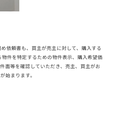
纏め依頼書も、買主が売主に対して、購入する
る物件を特定するための物件表示、購入希望価
条件面等を確認していただき、売主、買主がお
歩が始まります。