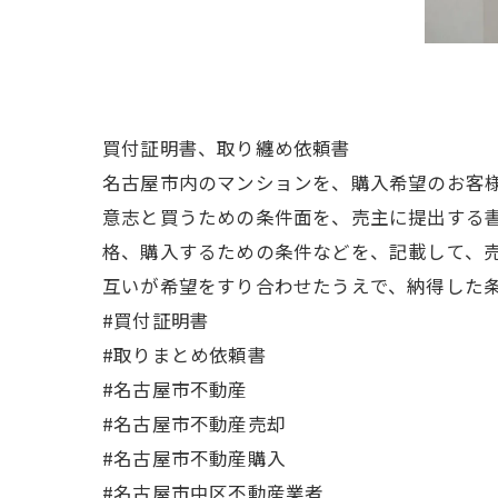
買付証明書、取り纏め依頼書
名古屋市内のマンションを、購入希望のお客
意志と買うための条件面を、売主に提出する
格、購入するための条件などを、記載して、
互いが希望をすり合わせたうえで、納得した
#買付証明書
#取りまとめ依頼書
#名古屋市不動産
#名古屋市不動産売却
#名古屋市不動産購入
#名古屋市中区不動産業者