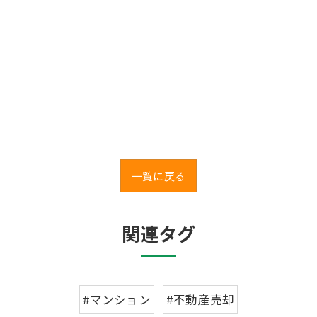
一覧に戻る
関連タグ
#マンション
#不動産売却