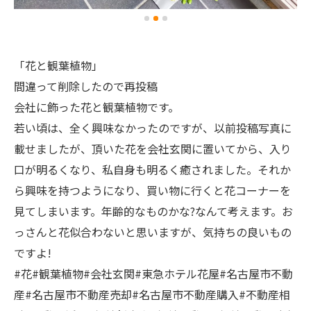
「花と観葉植物」
間違って削除したので再投稿
会社に飾った花と観葉植物です。
若い頃は、全く興味なかったのですが、以前投稿写真に
載せましたが、頂いた花を会社玄関に置いてから、入り
口が明るくなり、私自身も明るく癒されました。それか
ら興味を持つようになり、買い物に行くと花コーナーを
見てしまいます。年齢的なものかな?なんて考えます。お
っさんと花似合わないと思いますが、気持ちの良いもの
ですよ!
#花#観葉植物#会社玄関#東急ホテル花屋#名古屋市不動
産#名古屋市不動産売却#名古屋市不動産購入#不動産相