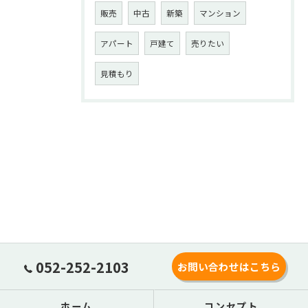
販売
中古
新築
マンション
アパート
戸建て
売りたい
見積もり
052-252-2103
お問い合わせはこちら
ホーム
コンセプト