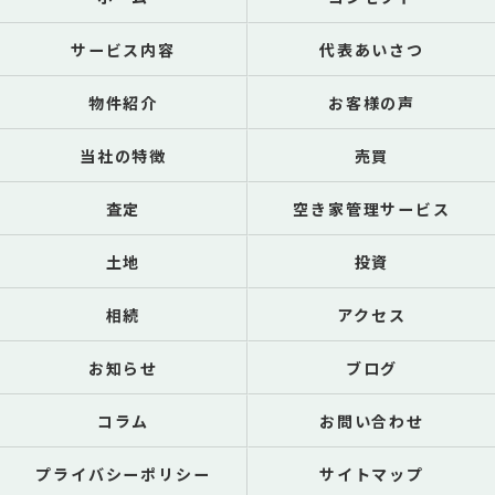
サービス内容
代表あいさつ
物件紹介
お客様の声
当社の特徴
売買
査定
空き家管理サービス
土地
投資
相続
アクセス
お知らせ
ブログ
コラム
お問い合わせ
プライバシーポリシー
サイトマップ