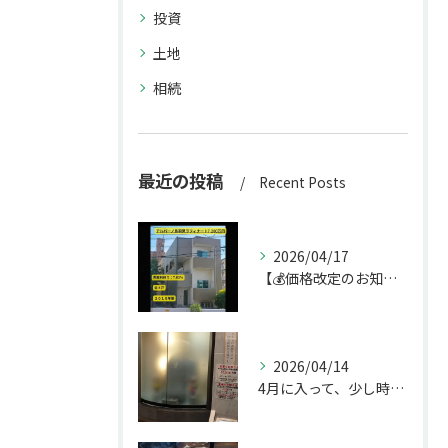
投資
土地
相続
最近の投稿
Recent Posts
2026/04/17
【💰価格改定のお知らせ】
2026/04/14
4月に入って、少し時間ができたのでお墓参りへ。