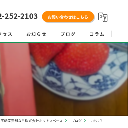
2-252-2103
お問い合わせはこちら
クセス
お知らせ
ブログ
コラム
の不動産売却なら株式会社ホットスペース
ブログ
いちご!