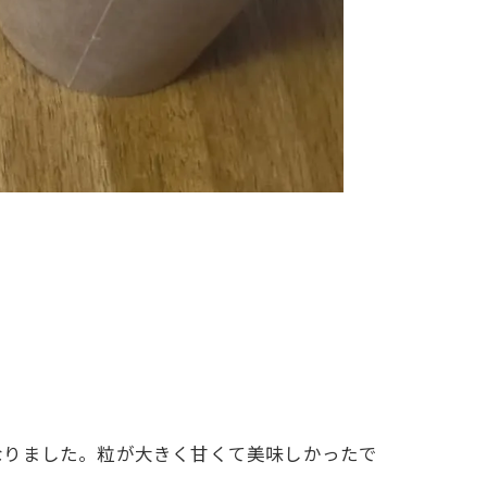
なりました。粒が大きく甘くて美味しかったで