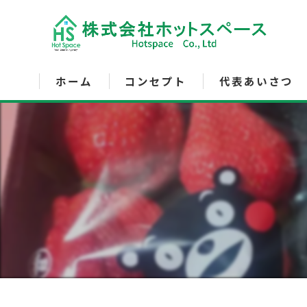
ホーム
コンセプト
代表あいさつ
サービス内容