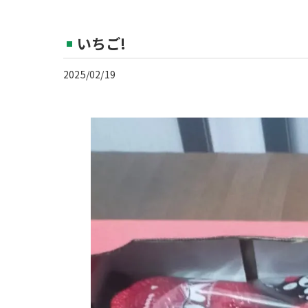
いちご!
2025/02/19