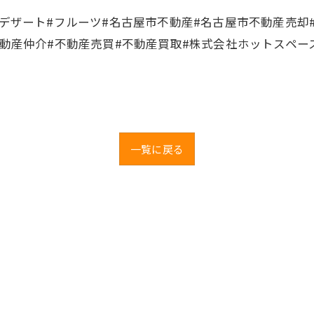
#デザート#フルーツ#名古屋市不動産#名古屋市不動産売却
不動産仲介#不動産売買#不動産買取#株式会社ホットスペー
一覧に戻る