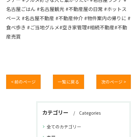
名古屋ごはん #名古屋観光 #不動産屋の日常 #ホットス
ペース #名古屋不動産 #不動産仲介 #物件案内の帰りに #
食べ歩き #ご当地グルメ#空き家管理#相続不動産#不動
産売買
< 前のページ
一覧に戻る
次のページ >
カテゴリー
Categories
全てのカテゴリー