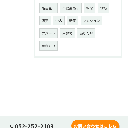
名古屋市
不動産売却
相談
価格
販売
中古
新築
マンション
アパート
戸建て
売りたい
見積もり
052-252-2103
お問い合わせはこちら