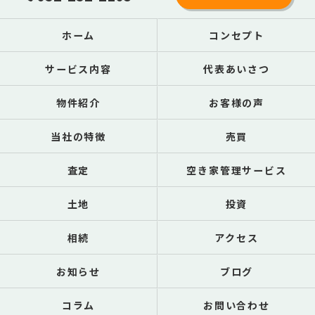
ホーム
コンセプト
サービス内容
代表あいさつ
物件紹介
お客様の声
当社の特徴
売買
査定
空き家管理サービス
土地
投資
相続
アクセス
お知らせ
ブログ
コラム
お問い合わせ