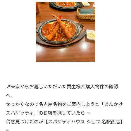
📍東京からお越しいただいた買主様と購入物件の確認
へ。
せっかくなので名古屋名物をご案内しようと「あんかけ
スパゲッティ」のお店を探していたら…
偶然見つけたのが【スパゲティハウス シェフ 名駅西店】
✨