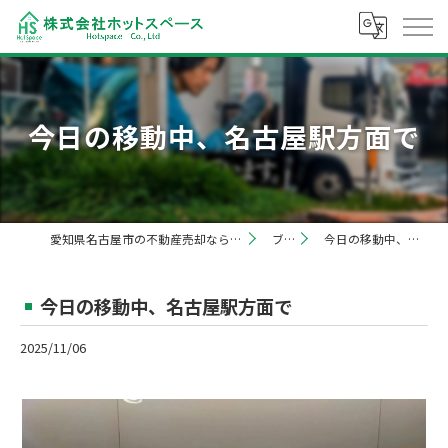
今日の移動中、名古屋駅方面で
愛知県名古屋市の不動産売却なら株式会社ホットスペース
ブログ
今日の移動中、名古屋駅方面で
今日の移動中、名古屋駅方面で
2025/11/06