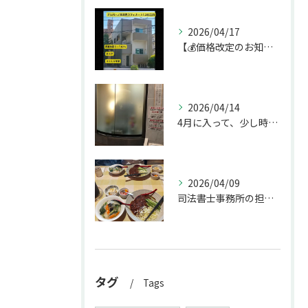
2026/04/17
【💰価格改定のお知らせ】
2026/04/14
4月に入って、少し時間ができたのでお墓参りへ。
2026/04/09
司法書士事務所の担当者が来訪されたので、会社から徒歩圏内の「...
タグ
Tags