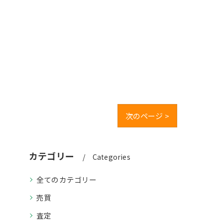
次のページ >
カテゴリー
Categories
全てのカテゴリー
売買
査定