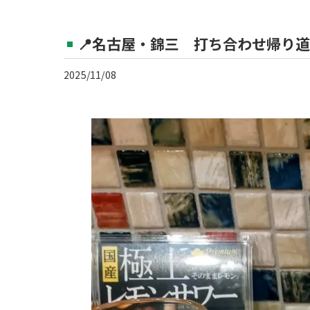
📍名古屋・錦三 打ち合わせ帰り道
2025/11/08