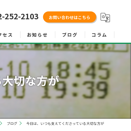
2-252-2103
お問い合わせはこちら
クセス
お知らせ
ブログ
コラム
る大切な方が
ブログ
今日は、いつも支えてくださっている大切な方が