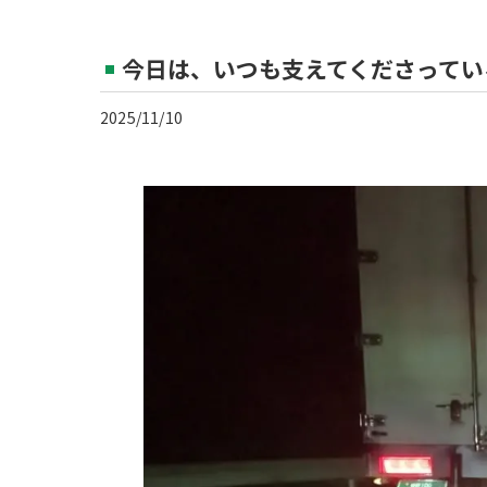
今日は、いつも支えてくださってい
2025/11/10