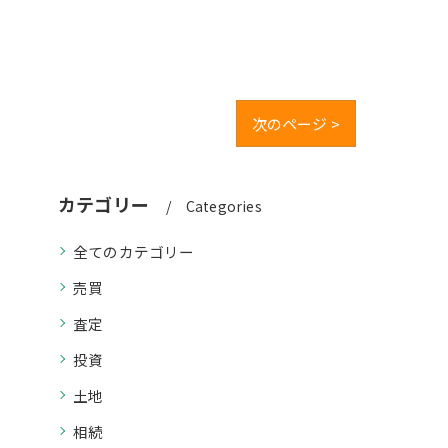
次のページ >
カテゴリー
Categories
全てのカテゴリー
売買
査定
投資
土地
相続