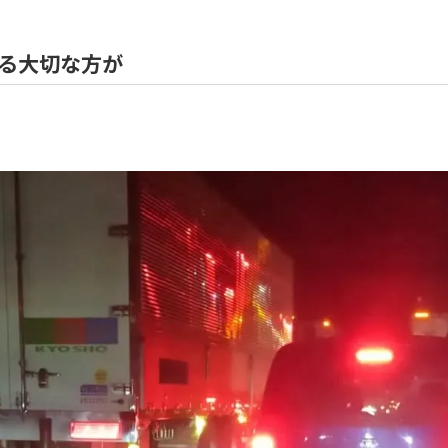
る大切な方が