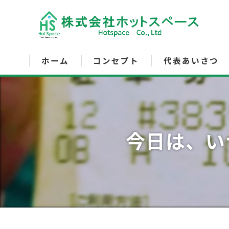
ホーム
コンセプト
代表あいさつ
サービス内容
今日は、い