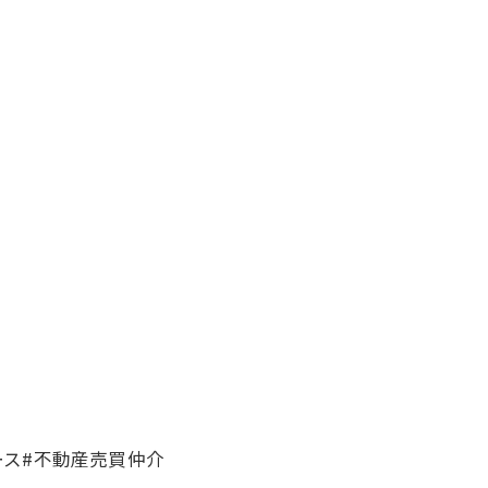
ペース#不動産売買仲介