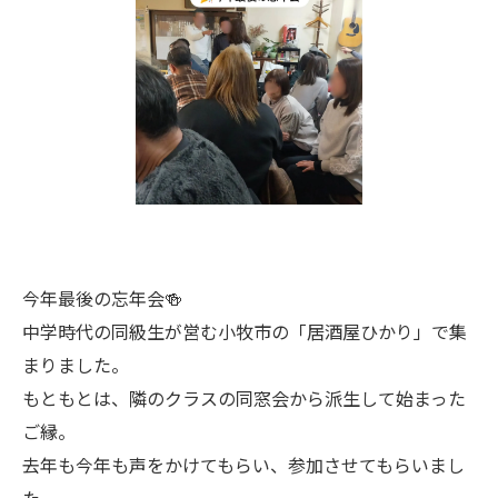
今年最後の忘年会🍻
中学時代の同級生が営む小牧市の「居酒屋ひかり」で集
まりました。
もともとは、隣のクラスの同窓会から派生して始まった
ご縁。
去年も今年も声をかけてもらい、参加させてもらいまし