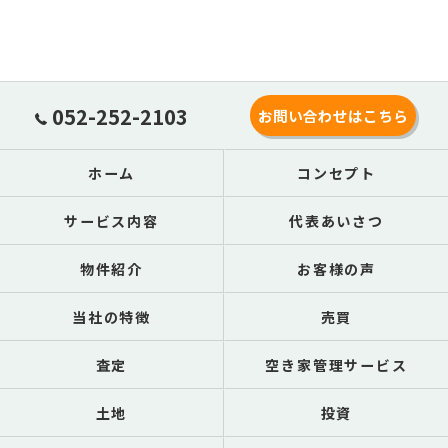
052-252-2103
お問い合わせはこちら
ホーム
コンセプト
サービス内容
代表あいさつ
物件紹介
お客様の声
当社の特徴
売買
査定
空き家管理サービス
土地
投資