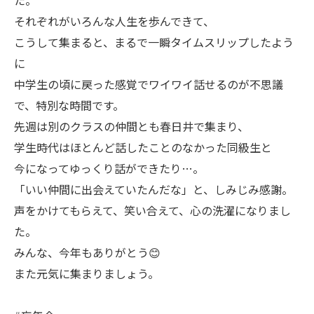
た。
それぞれがいろんな人生を歩んできて、
こうして集まると、まるで一瞬タイムスリップしたよう
に
中学生の頃に戻った感覚でワイワイ話せるのが不思議
で、特別な時間です。
先週は別のクラスの仲間とも春日井で集まり、
学生時代はほとんど話したことのなかった同級生と
今になってゆっくり話ができたり…。
「いい仲間に出会えていたんだな」と、しみじみ感謝。
声をかけてもらえて、笑い合えて、心の洗濯になりまし
た。
みんな、今年もありがとう😊
また元気に集まりましょう。