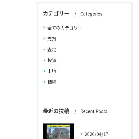
カテゴリー
Categories
全てのカテゴリー
売買
査定
投資
土地
相続
最近の投稿
Recent Posts
2026/04/17