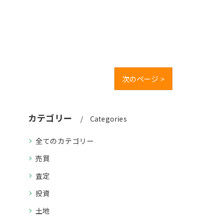
次のページ >
カテゴリー
Categories
全てのカテゴリー
売買
査定
投資
土地