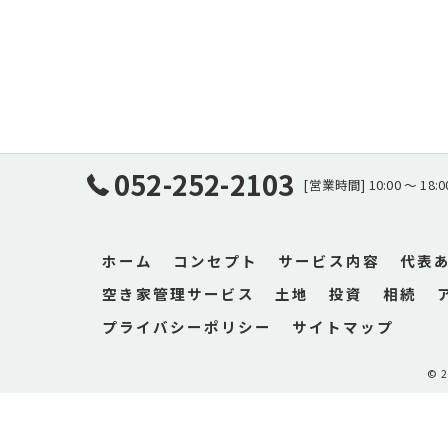
052-252-2103
[営業時間] 10:00 〜 1
ホーム
コンセプト
サービス内容
代表
空き家管理サービス
土地
投資
相続
プライバシーポリシー
サイトマップ
© 