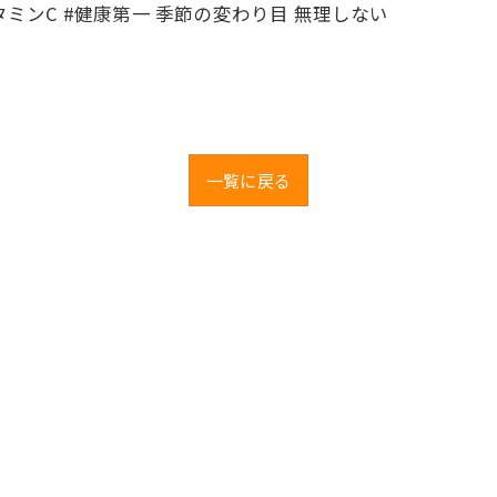
タミンC #健康第一 季節の変わり目 無理しない
一覧に戻る