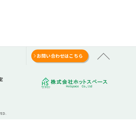
お問い合わせはこちら
定
ED.