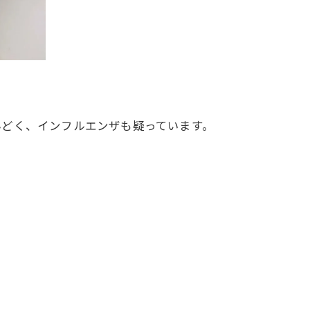
んどく、インフルエンザも疑っています。