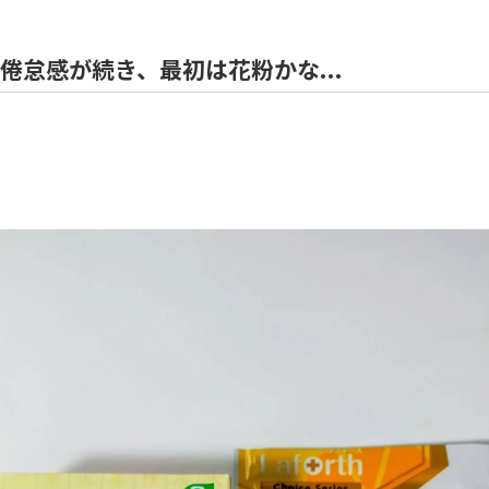
怠感が続き、最初は花粉かな...