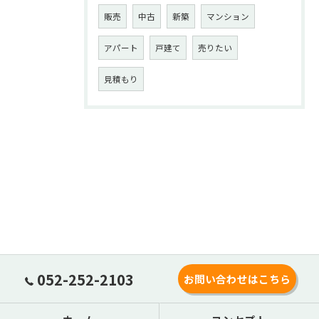
販売
中古
新築
マンション
アパート
戸建て
売りたい
見積もり
052-252-2103
お問い合わせはこちら