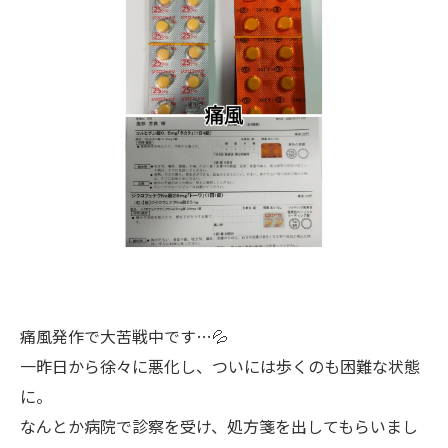
痛風発作で大苦戦中です…💦
一昨日から徐々に悪化し、ついには歩くのも困難な状態
に。
なんとか病院で診察を受け、処方箋を出してもらいまし