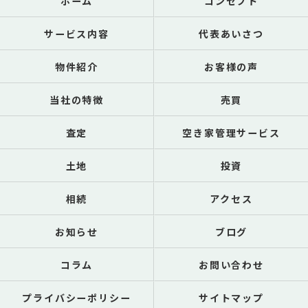
ホーム
コンセプト
サービス内容
代表あいさつ
物件紹介
お客様の声
当社の特徴
売買
査定
空き家管理サービス
土地
投資
相続
アクセス
お知らせ
ブログ
コラム
お問い合わせ
プライバシーポリシー
サイトマップ