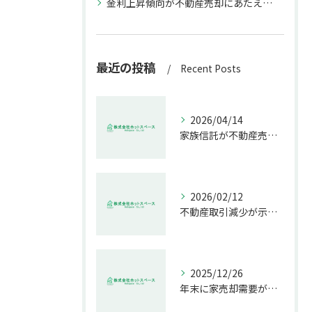
金利上昇傾向が不動産売却にあたえる影響
最近の投稿
Recent Posts
2026/04/14
家族信託が不動産売却で生む具体的メリット
2026/02/12
不動産取引減少が示す市場の危機
2025/12/26
年末に家売却需要が増す理由解説