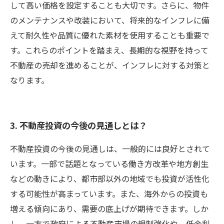
して高い価格を設定することも大切です。さらに、物件
のメンテナンスや改装において、将来的なインフレに備
えて耐久性や品質に優れた素材を使用することも重要で
す。これらのポイントを踏まえ、長期的な視野を持って
不動産の売却を進めることが、インフレに対する対策と
なります。
3. 不動産投資の今後の見通しとは？
不動産投資の今後の見通しは、一般的には良好とされて
います。一部で話題となっている働き方改革や地方創生
などの動きにより、都市部以外の地域でも投資が活性化
する可能性が高まっています。また、海外からの投資も
増える傾向にあり、需要の底上げが期待できます。しか
し、一方で政府による不動産市場の規制強化や、低金利