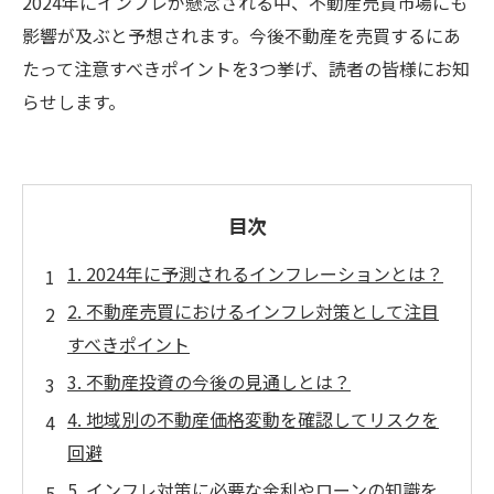
2024年にインフレが懸念される中、不動産売買市場にも
影響が及ぶと予想されます。今後不動産を売買するにあ
たって注意すべきポイントを3つ挙げ、読者の皆様にお知
らせします。
目次
1. 2024年に予測されるインフレーションとは？
2. 不動産売買におけるインフレ対策として注目
すべきポイント
3. 不動産投資の今後の見通しとは？
4. 地域別の不動産価格変動を確認してリスクを
回避
5. インフレ対策に必要な金利やローンの知識を