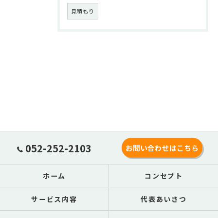
見積もり
052-252-2103
お問い合わせはこちら
ホーム
コンセプト
サービス内容
代表あいさつ