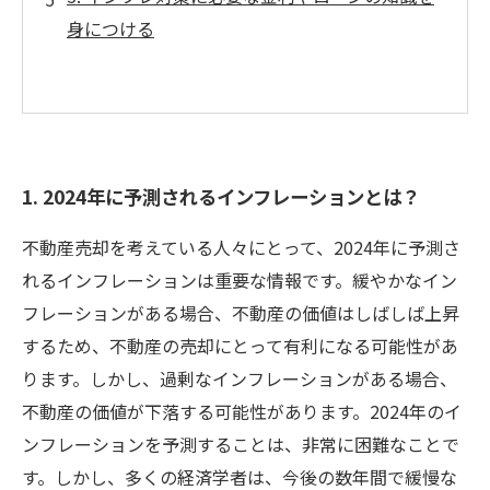
身につける
1. 2024年に予測されるインフレーションとは？
不動産売却を考えている人々にとって、2024年に予測さ
れるインフレーションは重要な情報です。緩やかなイン
フレーションがある場合、不動産の価値はしばしば上昇
するため、不動産の売却にとって有利になる可能性があ
ります。しかし、過剰なインフレーションがある場合、
不動産の価値が下落する可能性があります。2024年のイ
ンフレーションを予測することは、非常に困難なことで
す。しかし、多くの経済学者は、今後の数年間で緩慢な