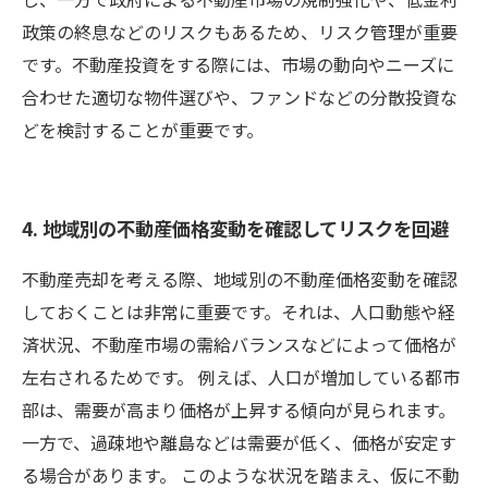
政策の終息などのリスクもあるため、リスク管理が重要
です。不動産投資をする際には、市場の動向やニーズに
合わせた適切な物件選びや、ファンドなどの分散投資な
どを検討することが重要です。
4. 地域別の不動産価格変動を確認してリスクを回避
不動産売却を考える際、地域別の不動産価格変動を確認
しておくことは非常に重要です。それは、人口動態や経
済状況、不動産市場の需給バランスなどによって価格が
左右されるためです。 例えば、人口が増加している都市
部は、需要が高まり価格が上昇する傾向が見られます。
一方で、過疎地や離島などは需要が低く、価格が安定す
る場合があります。 このような状況を踏まえ、仮に不動