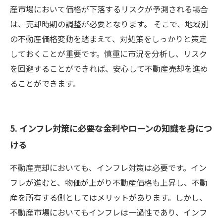
産市場において価格が下落するリスクが予測される場合
は、売却時期の調整が必要となります。 そこで、地域別
の不動産価格変動を踏まえて、対処策をしっかりと策定
しておくことが重要です。慎重に市況を分析し、リスク
を回避することができれば、安心して不動産売却を進め
ることができます。
5. インフレ対策に必要な金利やローンの知識を身につ
ける
不動産売却においても、インフレ対策は必要です。イン
フレが進むと、物価が上がり不動産価格も上昇し、不動
産を所有する側としてはメリットがあります。しかし、
不動産市場においてもインフレは一過性であり、インフ