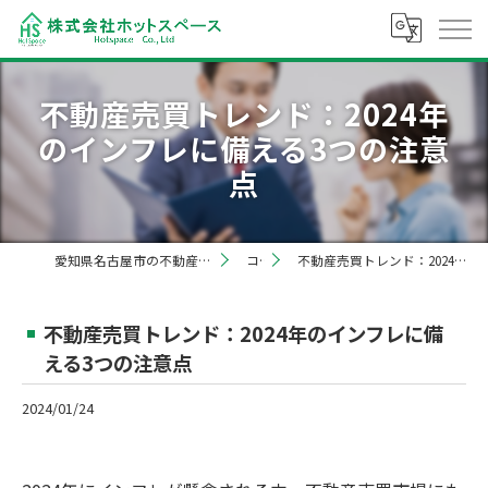
不動産売買トレンド：2024年
のインフレに備える3つの注意
点
愛知県名古屋市の不動産売却なら株式会社ホットスペース
コラム
不動産売買トレンド：2024年のインフレに備える3つの注意点
不動産売買トレンド：2024年のインフレに備
える3つの注意点
2024/01/24