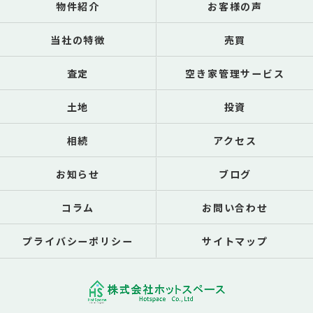
物件紹介
お客様の声
当社の特徴
売買
査定
空き家管理サービス
土地
投資
相続
アクセス
お知らせ
ブログ
コラム
お問い合わせ
プライバシーポリシー
サイトマップ