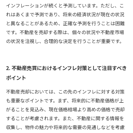
インフレーションが続くと予測しています。ただし、こ
れはあくまで予測であり、将来の経済状況が現在の状況
と異なることがあるため、正確な予測を行うことは困難
です。不動産を売却する際は、個々の状況や不動産市場
の状況を注視し、合理的な決定を行うことが重要です。
2. 不動産売買におけるインフレ対策として注目すべき
ポイント
不動産売却においては、この先のインフレに対する対策
も重要なポイントです。まず、将来的に不動産価格が上
がることを見込み、現在価格相場より高めの価格で売却
することが考慮されます。また、不動産に関する情報を
収集し、物件の魅力や将来的な需要の見通しなどを考慮