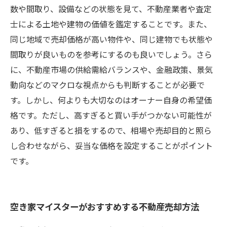
数や間取り、設備などの状態を見て、不動産業者や査定
士による土地や建物の価値を鑑定することです。また、
同じ地域で売却価格が高い物件や、同じ建物でも状態や
間取りが良いものを参考にするのも良いでしょう。さら
に、不動産市場の供給需給バランスや、金融政策、景気
動向などのマクロな視点からも判断することが必要で
す。しかし、何よりも大切なのはオーナー自身の希望価
格です。ただし、高すぎると買い手がつかない可能性が
あり、低すぎると損をするので、相場や売却目的と照ら
し合わせながら、妥当な価格を設定することがポイント
です。
空き家マイスターがおすすめする不動産売却方法