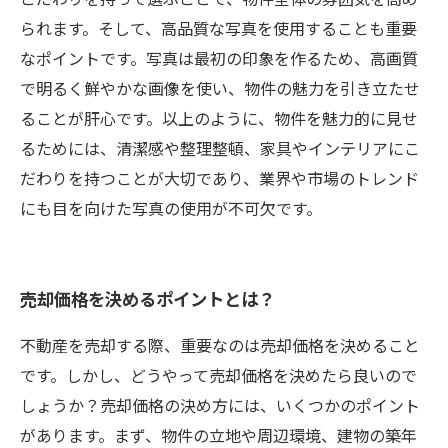
られます。そして、高品質な写真を使用することも重要
なポイントです。写真は最初の印象を作るため、高画質
で明るく鮮やかな画像を使い、物件の魅力を引き立たせ
ることが肝心です。以上のように、物件を魅力的に見せ
るためには、清潔感や整理整頓、家具やインテリアにこ
だわりを持つことが大切であり、業界や市場のトレンド
にも目を向けた写真の使用が不可欠です。
売却価格を決めるポイントとは？
不動産を売却する際、重要なのは売却価格を決めること
です。しかし、どうやって売却価格を決めたら良いので
しょうか？売却価格の決め方には、いくつかのポイント
があります。まず、物件の立地や周辺環境、建物の築年