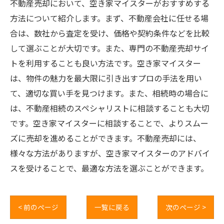
不動産売却において、空き家マイスターがおすすめする
方法について紹介します。まず、不動産会社に任せる場
合は、数社から査定を受け、価格や契約条件などを比較
して選ぶことが大切です。また、専門の不動産売却サイ
トを利用することも良い方法です。空き家マイスター
は、物件の魅力を最大限に引き出すプロの手法を用い
て、適切な買い手を見つけます。また、相続時の場合に
は、不動産相続のスペシャリストに相談することも大切
です。空き家マイスターに相談することで、よりスムー
ズに売却を進めることができます。不動産売却には、
様々な方法がありますが、空き家マイスターのアドバイ
スを受けることで、最適な方法を選ぶことができます。
< 前のページ
一覧に戻る
次のページ >