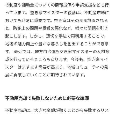
の制度や補助金についての情報提供や申請支援なども行
っています。 空き家マイスターの役割は、不動産市場に
おいても非常に重要です。空き家はそのまま放置される
と、防犯上の問題や景観の悪化など、様々な問題を引き
起こします。しかし、適切な手法で再利用することで、
地域の魅力向上や豊かな暮らしを創出することができま
す。 最近では、地方自治体も空き家マイスターの人材育
成を行っているところもあります。今後も、空き家マイ
スターはますます需要が高まり、地域コミュニティの発
展に貢献していくことが期待されています。
不動産売却で失敗しないために必要な準備
不動産売却は、大きな金額が動くことから失敗するリス