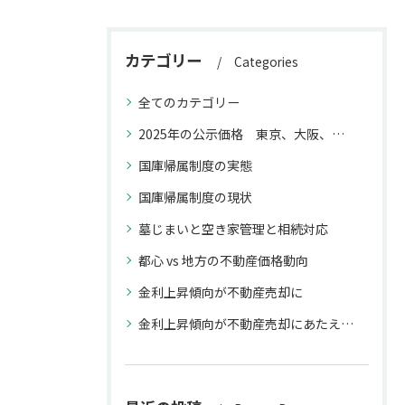
カテゴリー
Categories
全てのカテゴリー
2025年の公示価格 東京、大阪、福岡と名古屋との上昇率の違いが不動産取引に与える影響
国庫帰属制度の実態
国庫帰属制度の現状
墓じまいと空き家管理と相続対応
都心 vs 地方の不動産価格動向
金利上昇傾向が不動産売却に
金利上昇傾向が不動産売却にあたえる影響