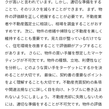
クが高いと言われています。しかし、適切な準備をする
ことで、そのリスクを減らすことができます。 まず、物
件の評価額を正しく把握することが必要です。不動産業
者や不動産鑑定士に相談し、相場を調査することがおす
すめです。 次に、物件の修繕や掃除など不動産を美しく
維持することも重要です。見た目が整っているだけでな
く、住宅環境を改善することで評価額がアップすること
があります。 さらに、物件の買い手層を想定したマーケ
ティングが不可欠です。物件の種類、立地、利便性など
を分析し、どのような買い手をターゲットにするかを決
めることが大切です。 最後に、契約書の重要なポイント
をよく理解することも大切です。不動産売買契約の条項
や関連法規などに詳しく目を向け、トラブルに巻き込ま
れないようにしましょう。 不動産売却に失敗しないため
には、適切な準備をすることが不可欠です。物件の評価