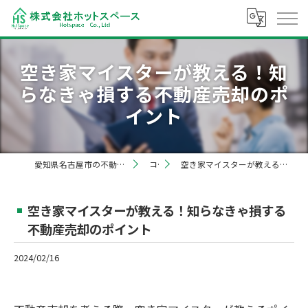
空き家マイスターが教える！知
らなきゃ損する不動産売却のポ
イント
愛知県名古屋市の不動産売却なら株式会社ホットスペース
コラム
空き家マイスターが教える！知らなきゃ損する不動産売却のポイント
空き家マイスターが教える！知らなきゃ損する
不動産売却のポイント
2024/02/16