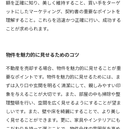
額を正確に知り、美しく維持すること、買い手をターゲ
ットにしたマーケティング、契約書の重要なポイントを
理解すること。これらを迅速かつ正確に行い、成功する
ことが求められます。
物件を魅力的に見せるためのコツ
不動産を売却する場合、物件を魅力的に見せることが重
要なポイントです。物件を魅力的に見せるためには、ま
ずは入り口や玄関を明るく清潔にして、親しみやすい印
象を与えることが大切です。また、部屋の中も掃除や整
理整頓を行い、空間を広く見せるようにすることが望ま
しいです。また、壁や床を綺麗にすることで、より美し
く見せることができます。更に、家具やインテリアにも
こだわりを持って選ぶことで、物件全体の雰囲気を高め