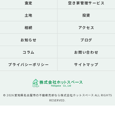
査定
空き家管理サービス
土地
投資
相続
アクセス
お知らせ
ブログ
コラム
お問い合わせ
プライバシーポリシー
サイトマップ
© 2026 愛知県名古屋市の不動産売却なら株式会社ホットスペース ALL RIGHTS
RESERVED.