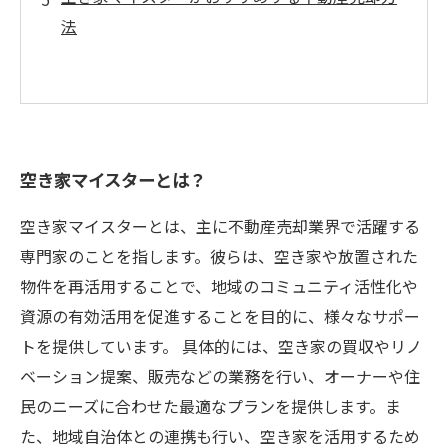
法
空き家マイスターとは？
空き家マイスターとは、主に不動産売却業界で活躍する
専門家のことを指します。彼らは、空き家や放置された
物件を再活用することで、地域のコミュニティ活性化や
資源の有効活用を促進することを目的に、様々なサポー
トを提供しています。 具体的には、空き家の買収やリノ
ベーション提案、販売などの業務を行い、オーナーや住
民のニーズに合わせた最適なプランを提供します。ま
た、地域自治体との連携も行い、空き家を活用するため