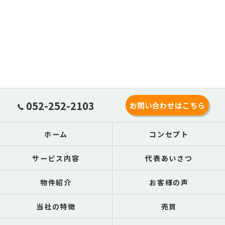
052-252-2103
お問い合わせはこちら
ホーム
コンセプト
サービス内容
代表あいさつ
物件紹介
お客様の声
当社の特徴
売買