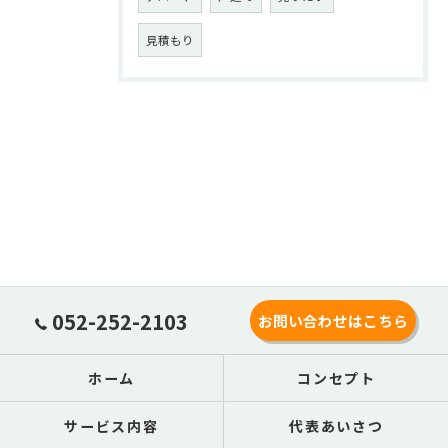
見積もり
052-252-2103
お問い合わせはこちら
ホーム
コンセプト
サービス内容
代表あいさつ