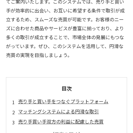
てご案内いたします。このシステムでは、売り手と買い
手が効率的に出会い、お互いに希望する条件で取引が成
立するため、スムーズな売買が可能です。お客様のニー
ズに合わせた商品やサービスが豊富に揃っており、より
多くの取引が成立することで、市場全体の発展にもつな
がっています。ぜひ、このシステムを活用して、円滑な
売買の実現を目指しましょう。
目次
売り手と買い手をつなぐプラットフォーム
マッチングシステムによる円滑な取引
売り手買い手双方の利益に配慮した売買
買い手にとって最適な商品を見つけるためのシ