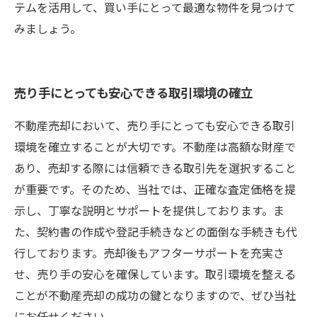
テムを活用して、買い手にとって最適な物件を見つけて
みましょう。
売り手にとっても安心できる取引環境の確立
不動産売却において、売り手にとっても安心できる取引
環境を確立することが大切です。不動産は高額な財産で
あり、売却する際には信頼できる取引先を選択すること
が重要です。そのため、当社では、正確な査定価格を提
示し、丁寧な説明とサポートを提供しております。ま
た、契約書の作成や登記手続きなどの面倒な手続きも代
行しております。売却後もアフターサポートを充実さ
せ、売り手の安心を確保しています。取引環境を整える
ことが不動産売却の成功の鍵となりますので、ぜひ当社
にお任せください。