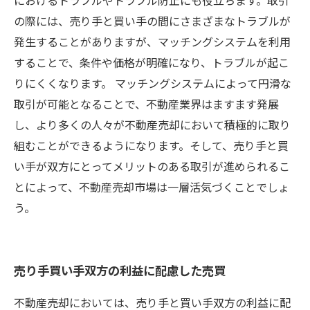
におけるトラブルやトラブル防止にも役立ちます。取引
の際には、売り手と買い手の間にさまざまなトラブルが
発生することがありますが、マッチングシステムを利用
することで、条件や価格が明確になり、トラブルが起こ
りにくくなります。 マッチングシステムによって円滑な
取引が可能となることで、不動産業界はますます発展
し、より多くの人々が不動産売却において積極的に取り
組むことができるようになります。そして、売り手と買
い手が双方にとってメリットのある取引が進められるこ
とによって、不動産売却市場は一層活気づくことでしょ
う。
売り手買い手双方の利益に配慮した売買
不動産売却においては、売り手と買い手双方の利益に配