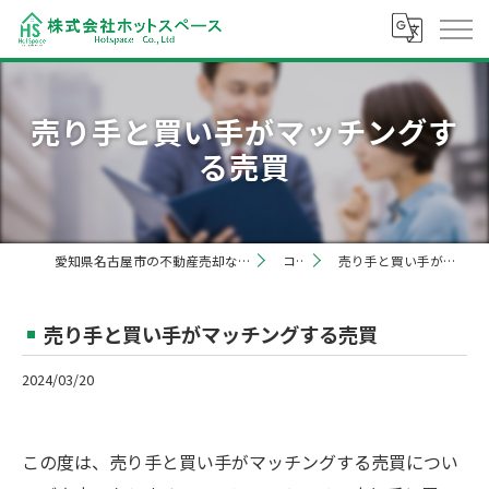
売り手と買い手がマッチングす
る売買
愛知県名古屋市の不動産売却なら株式会社ホットスペース
コラム
売り手と買い手がマッチングする売買
売り手と買い手がマッチングする売買
2024/03/20
この度は、売り手と買い手がマッチングする売買につい