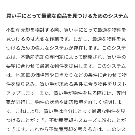
買い手にとって最適な商品を見つけるためのシステム
不動産売却を検討する際、買い手にとって最適な物件を
見つけるのは大変な作業です。しかし、最適な物件を見
つけるための強力なシステムが存在します。このシステ
ムは、不動産売却の専門家によって開発され、買い手の
要望に合わせて最適な物件を提供します。このシステム
は、地区毎の価格帯や日当たりなどの条件に合わせて物
件を絞り込み、買い手が求める条件に合う物件をリスト
アップします。また、買い手が物件を見る際には、専門
家が同行し、物件の状態や周辺環境を詳しく説明しま
す。これにより、買い手は自分にとって最適な物件を見
つけることができ、不動産売却もスムーズに進むことが
できます。これから不動産売却を考える方は、このシス