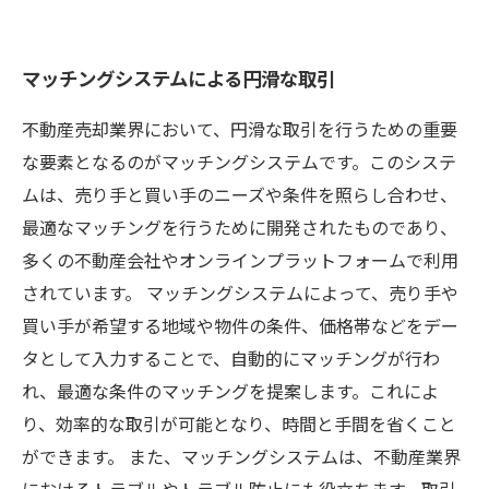
マッチングシステムによる円滑な取引
不動産売却業界において、円滑な取引を行うための重要
な要素となるのがマッチングシステムです。このシステ
ムは、売り手と買い手のニーズや条件を照らし合わせ、
最適なマッチングを行うために開発されたものであり、
多くの不動産会社やオンラインプラットフォームで利用
されています。 マッチングシステムによって、売り手や
買い手が希望する地域や物件の条件、価格帯などをデー
タとして入力することで、自動的にマッチングが行わ
れ、最適な条件のマッチングを提案します。これによ
り、効率的な取引が可能となり、時間と手間を省くこと
ができます。 また、マッチングシステムは、不動産業界