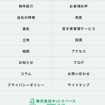
物件紹介
お客様の声
当社の特徴
売買
査定
空き家管理サービス
土地
投資
相続
アクセス
お知らせ
ブログ
コラム
お問い合わせ
プライバシーポリシー
サイトマップ