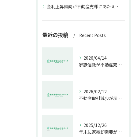
金利上昇傾向が不動産売却にあたえる影響
最近の投稿
Recent Posts
2026/04/14
家族信託が不動産売却で生む具体的メリット
2026/02/12
不動産取引減少が示す市場の危機
2025/12/26
年末に家売却需要が増す理由解説