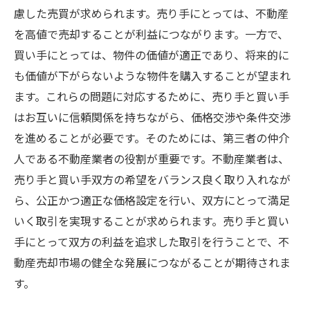
慮した売買が求められます。売り手にとっては、不動産
を高値で売却することが利益につながります。一方で、
買い手にとっては、物件の価値が適正であり、将来的に
も価値が下がらないような物件を購入することが望まれ
ます。これらの問題に対応するために、売り手と買い手
はお互いに信頼関係を持ちながら、価格交渉や条件交渉
を進めることが必要です。そのためには、第三者の仲介
人である不動産業者の役割が重要です。不動産業者は、
売り手と買い手双方の希望をバランス良く取り入れなが
ら、公正かつ適正な価格設定を行い、双方にとって満足
いく取引を実現することが求められます。売り手と買い
手にとって双方の利益を追求した取引を行うことで、不
動産売却市場の健全な発展につながることが期待されま
す。