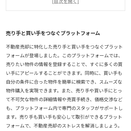
ステム
売り手にとっても安心できる取引環境の確立
売り手と買い手をつなぐプラットフォーム
不動産売却に特化した売り手と買い手をつなぐプラット
フォームが登場しました。このプラットフォームでは、
売りたい物件の情報を登録することで、すぐに多くの買
い手にアピールすることができます。同時に、買い手も
自分の条件に合った物件を簡単に検索でき、スムーズな
物件購入を実現できます。また、売り手や買い手にとっ
て不可欠な物件の詳細情報や売買手続き、価格交渉など
も、プラットフォーム内で専門のスタッフがサポートし
ます。売り手も買い手も安心して取引ができるプラット
フォームで、不動産売却のストレスを解消しましょう。