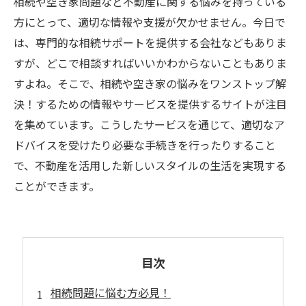
相続や空き家問題など不動産に関する悩みを持っている
方にとって、適切な情報や支援が欠かせません。今日で
は、専門的な相続サポートを提供する会社などもありま
すが、どこで相談すればいいかわからないこともありま
すよね。そこで、相続や空き家の悩みをワンストップ解
決！するための情報やサービスを提供するサイトが注目
を集めています。こうしたサービスを通じて、適切なア
ドバイスを受けたり必要な手続きを行ったりすること
で、不動産を活用した新しいスタイルの生活を実現する
ことができます。
目次
相続問題に悩む方必見！