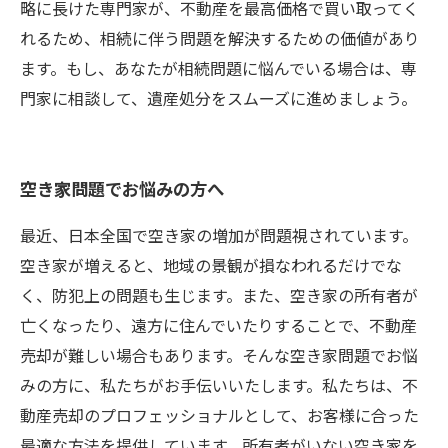
略に長けた専門家が、不動産を最高価格で買い取ってく
れるため、相続に伴う問題を解決するための価値があり
ます。もし、あなたが相続問題に悩んでいる場合は、専
門家に相談して、遺産処分をスムーズに進めましょう。
空き家問題でお悩みの方へ
最近、日本全国で空き家の増加が問題視されています。
空き家が増えると、地域の景観が損なわれるだけでな
く、防犯上の問題も生じます。また、空き家の所有者が
亡くなったり、遠方に住んでいたりすることで、不動産
売却が難しい場合もあります。そんな空き家問題でお悩
みの方に、私たちがお手伝いいたします。私たちは、不
動産売却のプロフェッショナルとして、お客様に合った
最適な方法を提供しています。所有者がいない空き家を