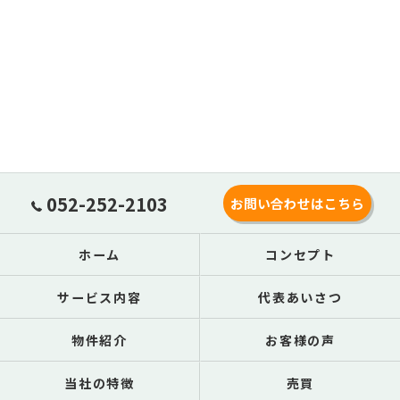
052-252-2103
お問い合わせはこちら
ホーム
コンセプト
サービス内容
代表あいさつ
物件紹介
お客様の声
当社の特徴
売買