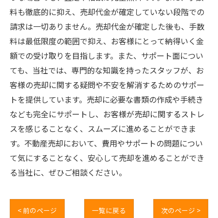
料も徹底的に抑え、売却代金が確定していない段階での
請求は一切ありません。売却代金が確定した後も、手数
料は最低限度の範囲で抑え、お客様にとって納得いく金
額での受け取りを目指します。また、サポート面につい
ても、当社では、専門的な知識を持ったスタッフが、お
客様の売却に関する疑問や不安を解消するためのサポー
トを提供しています。売却に必要な書類の作成や手続き
なども完全にサポートし、お客様が売却に関するストレ
スを感じることなく、スムーズに進めることができま
す。不動産売却において、費用やサポートの問題につい
て気にすることなく、安心して売却を進めることができ
る当社に、ぜひご相談ください。
< 前のページ
一覧に戻る
次のページ >