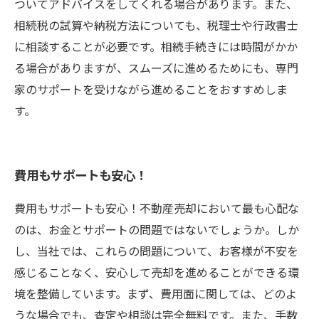
ついてアドバイスをしてくれる場合があります。また、
相続税の試算や納税方法についても、税理士や行政書士
に相談することが必要です。相続手続きには時間がかか
る場合がありますが、スムーズに進めるためにも、専門
家のサポートを受けながら進めることをおすすめしま
す。
費用もサポートも安心！
費用もサポートも安心！不動産売却において最も心配な
のは、お金とサポートの問題ではないでしょうか。しか
し、当社では、これらの問題について、お客様が不安を
感じることなく、安心して売却を進めることができる環
境を整備しています。まず、費用面に関しては、どのよ
うな場合でも、査定や相談は完全無料です。また、手数