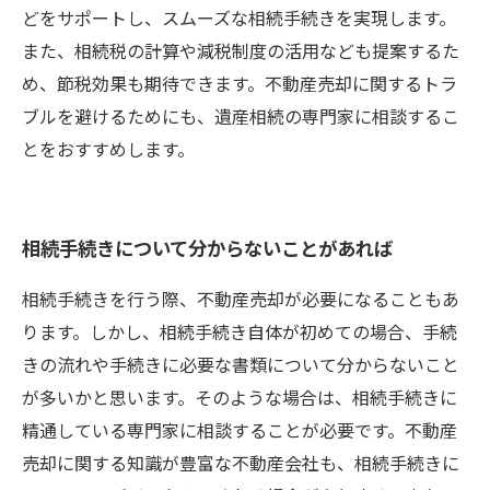
どをサポートし、スムーズな相続手続きを実現します。
また、相続税の計算や減税制度の活用なども提案するた
め、節税効果も期待できます。不動産売却に関するトラ
ブルを避けるためにも、遺産相続の専門家に相談するこ
とをおすすめします。
相続手続きについて分からないことがあれば
相続手続きを行う際、不動産売却が必要になることもあ
ります。しかし、相続手続き自体が初めての場合、手続
きの流れや手続きに必要な書類について分からないこと
が多いかと思います。そのような場合は、相続手続きに
精通している専門家に相談することが必要です。不動産
売却に関する知識が豊富な不動産会社も、相続手続きに