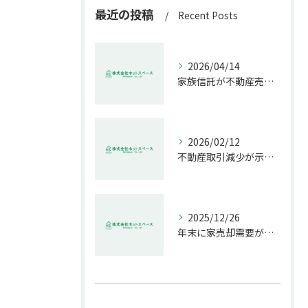
最近の投稿
Recent Posts
2026/04/14
家族信託が不動産売却で生む具体的メリット
2026/02/12
不動産取引減少が示す市場の危機
2025/12/26
年末に家売却需要が増す理由解説