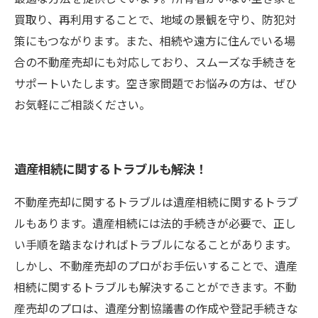
買取り、再利用することで、地域の景観を守り、防犯対
策にもつながります。また、相続や遠方に住んでいる場
合の不動産売却にも対応しており、スムーズな手続きを
サポートいたします。空き家問題でお悩みの方は、ぜひ
お気軽にご相談ください。
遺産相続に関するトラブルも解決！
不動産売却に関するトラブルは遺産相続に関するトラブ
ルもあります。遺産相続には法的手続きが必要で、正し
い手順を踏まなければトラブルになることがあります。
しかし、不動産売却のプロがお手伝いすることで、遺産
相続に関するトラブルも解決することができます。不動
産売却のプロは、遺産分割協議書の作成や登記手続きな