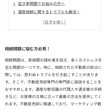
空き家問題でお悩みの方へ
遺産相続に関するトラブルも解決！
相続手続きについて分からないことがあれば
費用もサポートも安心！
相続問題に悩む方必見！
相続問題は、家族間の揉め事を招き、多くのストレスを
生む問題の一つです。特に、相続された不動産の処分に
関しては、思わぬトラブルを引き起こすことがありま
す。そこで、不動産売却専門の専門家に相談することを
おすすめします。遺産分割協議の代理人や遺言書の手続
きなど、お客様の立場に立って最善の方法を提供してく
れます。不動産売却に精通しており、マーケティング戦