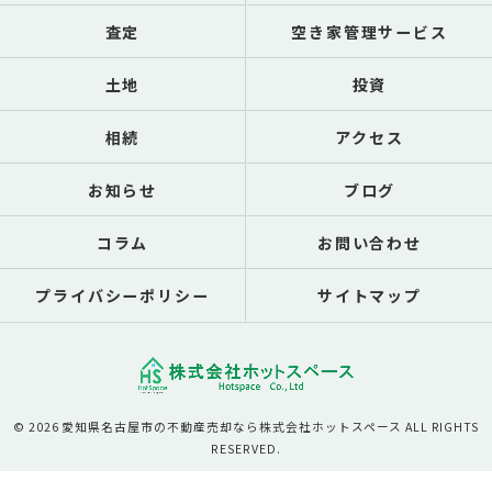
査定
空き家管理サービス
土地
投資
相続
アクセス
お知らせ
ブログ
コラム
お問い合わせ
プライバシーポリシー
サイトマップ
© 2026 愛知県名古屋市の不動産売却なら株式会社ホットスペース ALL RIGHTS
RESERVED.