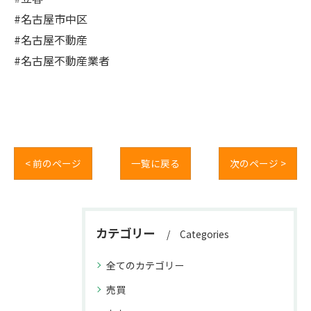
#名古屋市中区
#名古屋不動産
#名古屋不動産業者
< 前のページ
一覧に戻る
次のページ >
カテゴリー
Categories
全てのカテゴリー
売買