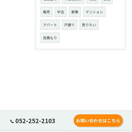
販売
中古
新築
マンション
アパート
戸建て
売りたい
見積もり
052-252-2103
お問い合わせはこちら