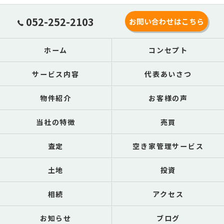
052-252-2103
お問い合わせはこちら
ホーム
コンセプト
サービス内容
代表あいさつ
物件紹介
お客様の声
当社の特徴
売買
査定
空き家管理サービス
土地
投資
相続
アクセス
お知らせ
ブログ