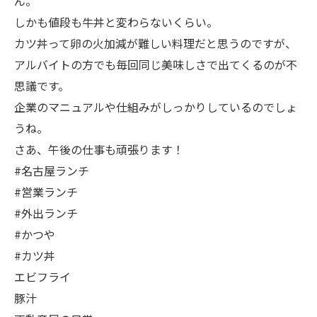
ん。
しかも値段も牛丼と変わらないくらい。
カツ丼って卵の火加減が難しい料理だと思うのですが、
アルバイトの方でも毎回同じ美味しさで出てくるのが不
思議です。
企業のマニュアルや仕組みがしっかりしているのでしょ
うね。
さあ、午後の仕事も頑張ります！
#名古屋ランチ
#営業ランチ
#外出ランチ
#かつや
#カツ丼
エビフライ
豚汁