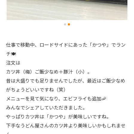
仕事で移動中、ロードサイドにあった「かつや」でラン
チ🍽️
注文は
カツ丼（梅）ご飯少なめ＋豚汁（小）。
昔は大盛りでも足りませんでしたが、最近はご飯少なめ
がちょうどいいですね（笑）
メニューを見て気になり、エビフライも追加🦐
みんなでシェアしていただきました。
やっぱりカツ丼は「かつや」が美味しいですね。
下手なうどん屋さんのカツ丼より美味しいかもしれませ