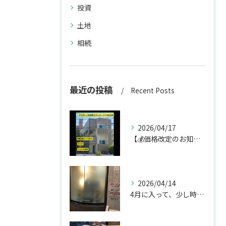
投資
土地
相続
最近の投稿
Recent Posts
2026/04/17
【💰価格改定のお知らせ】
2026/04/14
4月に入って、少し時間ができたのでお墓参りへ。