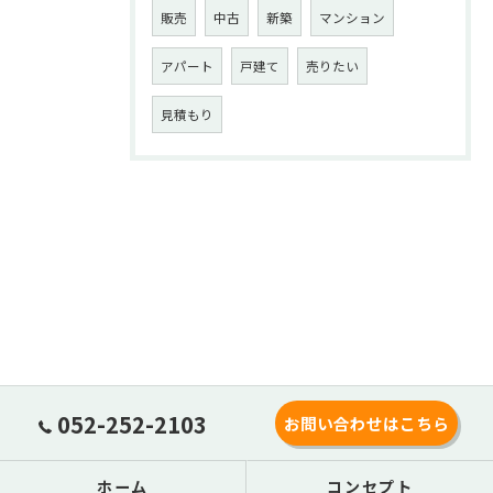
販売
中古
新築
マンション
アパート
戸建て
売りたい
見積もり
052-252-2103
お問い合わせはこちら
ホーム
コンセプト