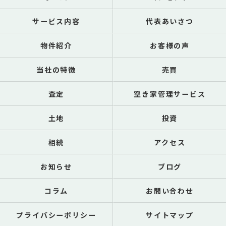
サービス内容
代表あいさつ
物件紹介
お客様の声
当社の特徴
売買
査定
空き家管理サービス
土地
投資
相続
アクセス
お知らせ
ブログ
コラム
お問い合わせ
プライバシーポリシー
サイトマップ