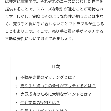
は非常に重要です。それぞれのニーズに合わせた物件を
提供することで、スムーズな取引が進むことが期待され
ます。しかし、実際にそのような条件が揃うことは少な
く、売り手と買い手が合わないことでトラブルが生じる
こともあります。そこで、売り手と買い手がマッチする
不動産売買について考えてみましょう。
目次
不動産売買のマッチングとは？
売り手と買い手の条件がマッチするとは？
売買成功のために大切なポイントとは？
仲介業者の役割とは？
注意すべきポイントとは？