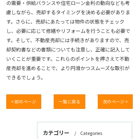
の需要・供給バランスや住宅ローン金利の動向なども考
慮しながら、売却するタイミングを決める必要がありま
す。さらに、売却にあたっては物件の状態をチェック
し、必要に応じて修繕やリフォームを行うことも必要で
す。そして、不動産売却には手続きがありますので、売
却契約書などの書類についても注意し、正確に記入して
いくことが重要です。これらのポイントを押さえて不動
産売却を進めることで、より円滑かつスムーズな取引が
できるでしょう。
< 前のページ
一覧に戻る
次のページ >
カテゴリー
Categories