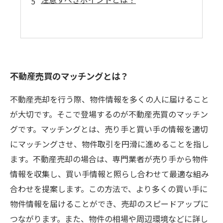
不動産売買のマッチングとは？
不動産売却を行う際、物件情報を多くの人に届けること
が大切です。そこで登場するのが不動産売買のマッチン
グです。マッチングとは、売り手と買い手の情報を適切
にマッチングさせ、物件取引を円滑に進めることを指し
ます。不動産売却の場合は、専門業者が売り手から物件
情報を収集し、買い手情報と照らし合わせて最適な組み
合わせを提案します。この方法で、より多くの買い手に
物件情報を届けることができ、売却のスピードアップに
つながります。また、物件の相場や周辺環境などに詳し