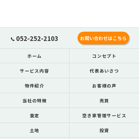
052-252-2103
お問い合わせはこちら
ホーム
コンセプト
サービス内容
代表あいさつ
物件紹介
お客様の声
当社の特徴
売買
査定
空き家管理サービス
土地
投資