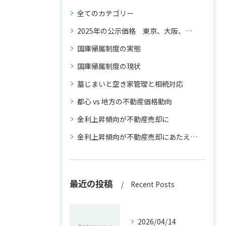
全てのカテゴリー
2025年の公示価格 東京、大阪、福岡と名古屋との上昇率の違いが不動産取引に与える影響
国庫帰属制度の実態
国庫帰属制度の現状
墓じまいと空き家管理と相続対応
都心 vs 地方の不動産価格動向
金利上昇傾向が不動産売却に
金利上昇傾向が不動産売却にあたえる影響
最近の投稿
Recent Posts
2026/04/14