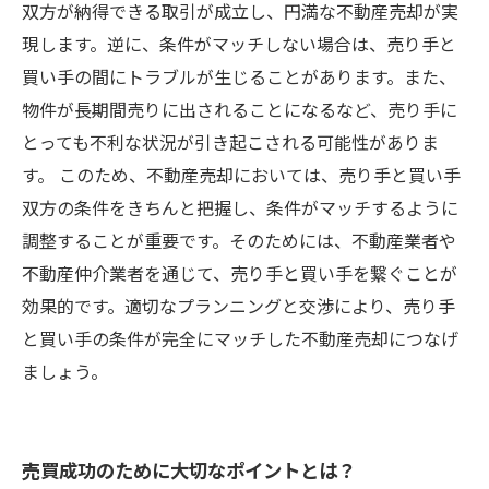
双方が納得できる取引が成立し、円満な不動産売却が実
現します。逆に、条件がマッチしない場合は、売り手と
買い手の間にトラブルが生じることがあります。また、
物件が長期間売りに出されることになるなど、売り手に
とっても不利な状況が引き起こされる可能性がありま
す。 このため、不動産売却においては、売り手と買い手
双方の条件をきちんと把握し、条件がマッチするように
調整することが重要です。そのためには、不動産業者や
不動産仲介業者を通じて、売り手と買い手を繋ぐことが
効果的です。適切なプランニングと交渉により、売り手
と買い手の条件が完全にマッチした不動産売却につなげ
ましょう。
売買成功のために大切なポイントとは？