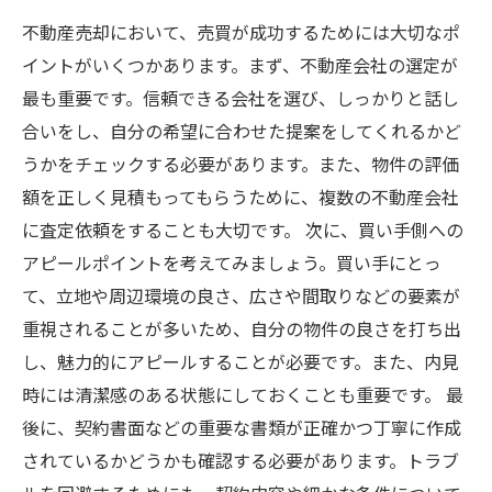
不動産売却において、売買が成功するためには大切なポ
イントがいくつかあります。まず、不動産会社の選定が
最も重要です。信頼できる会社を選び、しっかりと話し
合いをし、自分の希望に合わせた提案をしてくれるかど
うかをチェックする必要があります。また、物件の評価
額を正しく見積もってもらうために、複数の不動産会社
に査定依頼をすることも大切です。 次に、買い手側への
アピールポイントを考えてみましょう。買い手にとっ
て、立地や周辺環境の良さ、広さや間取りなどの要素が
重視されることが多いため、自分の物件の良さを打ち出
し、魅力的にアピールすることが必要です。また、内見
時には清潔感のある状態にしておくことも重要です。 最
後に、契約書面などの重要な書類が正確かつ丁寧に作成
されているかどうかも確認する必要があります。トラブ