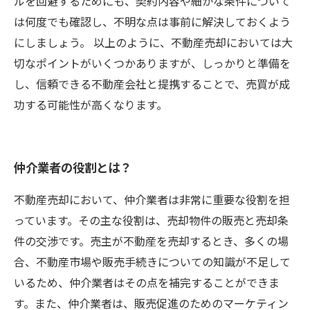
ルを回避するためにも、契約内容や細かな条件について
は何度でも確認し、不明な点は事前に解決しておくよう
にしましょう。 以上のように、不動産売却においては大
切なポイントがいくつかありますが、しっかりと準備を
し、信頼できる不動産会社と提携することで、売買が成
功する可能性が高くなります。
仲介業者の役割とは？
不動産売却において、仲介業者は非常に重要な役割を担
っています。その主な役割は、売却物件の販売と売却条
件の交渉です。売主が不動産を売却するとき、多くの場
合、不動産市場や販売手続きについての知識が不足して
いるため、仲介業者はその点を補完することができま
す。また、仲介業者は、販売促進のためのマーケティン