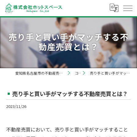
売り手と買い手がマッチする不
動産売買とは？
愛知県名古屋市の不動産売却なら株式会社ホットスペース
コラム
売り手と買い手がマッチする不動産売買とは？
売り手と買い手がマッチする不動産売買とは？
2023/11/26
不動産売買において、売り手と買い手がマッチすること