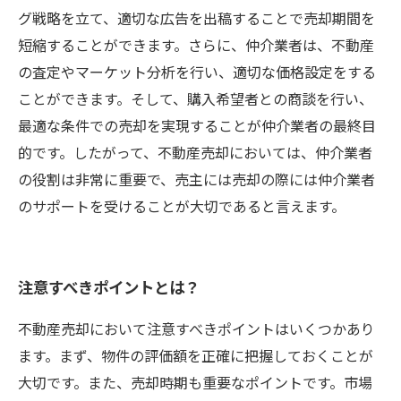
グ戦略を立て、適切な広告を出稿することで売却期間を
短縮することができます。さらに、仲介業者は、不動産
の査定やマーケット分析を行い、適切な価格設定をする
ことができます。そして、購入希望者との商談を行い、
最適な条件での売却を実現することが仲介業者の最終目
的です。したがって、不動産売却においては、仲介業者
の役割は非常に重要で、売主には売却の際には仲介業者
のサポートを受けることが大切であると言えます。
注意すべきポイントとは？
不動産売却において注意すべきポイントはいくつかあり
ます。まず、物件の評価額を正確に把握しておくことが
大切です。また、売却時期も重要なポイントです。市場