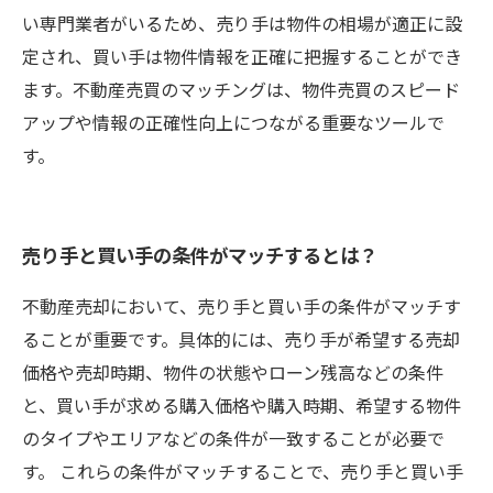
い専門業者がいるため、売り手は物件の相場が適正に設
定され、買い手は物件情報を正確に把握することができ
ます。不動産売買のマッチングは、物件売買のスピード
アップや情報の正確性向上につながる重要なツールで
す。
売り手と買い手の条件がマッチするとは？
不動産売却において、売り手と買い手の条件がマッチす
ることが重要です。具体的には、売り手が希望する売却
価格や売却時期、物件の状態やローン残高などの条件
と、買い手が求める購入価格や購入時期、希望する物件
のタイプやエリアなどの条件が一致することが必要で
す。 これらの条件がマッチすることで、売り手と買い手