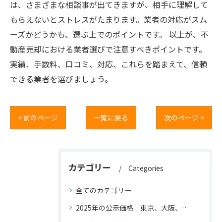
は、さまざまな相談事が出てきますが、相手に理解して
もらえないとストレスがたまります。業者の対応がスム
ーズかどうかも、選ぶ上でのポイントです。 以上が、不
動産売却における業者選びで注意すべきポイントです。
実績、手数料、口コミ、対応、これらを踏まえて、信頼
できる業者を選びましょう。
< 前のページ
一覧に戻る
次のページ >
カテゴリー
Categories
全てのカテゴリー
2025年の公示価格 東京、大阪、福岡と名古屋との上昇率の違いが不動産取引に与える影響