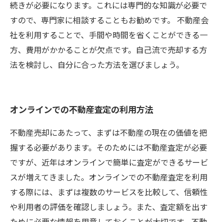
続きが必要になります。これには専門的な知識が必要で
すので、専門家に相談することもお勧めです。 不動産会
社を利用することで、手間や時間を省くことができる一
方、費用がかかることが欠点です。自己流で売却する方
法を検討し、自分に合った方法を選びましょう。
オンラインでの不動産査定の利用方法
不動産売却にあたって、まずは不動産の現在の価値を把
握する必要があります。そのためには不動産査定が必要
ですが、近年はオンラインで簡単に査定ができるサービ
スが増えてきました。オンラインでの不動産査定を利用
する際には、まずは複数のサービスを比較して、信頼性
や利用者の評価を確認しましょう。また、査定額を出す
ために必要な情報を用意しておくことが大切です。不動