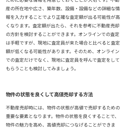
産の所在地や広さ、築年数、設備・設備などの詳細な情
報を入力することでより正確な査定額が出る可能性が高
くなります。査定額が出たら、それを参考に不動産売却
の方針を検討することができます。オンラインでの査定
は手軽ですが、現地に査定員が来た場合と比べると査定
額が低くなる可能性があります。そのため、オンライン
での査定だけでなく、現地に査定員を呼んで査定をして
もらうことも検討してみましょう。
物件の状態を良くして高値売却する方法
不動産売却時には、物件の状態が高値で売却するための
重要な要素となります。物件の状態を良くすることで、
物件の魅力を高め、高値売却につなげることができま