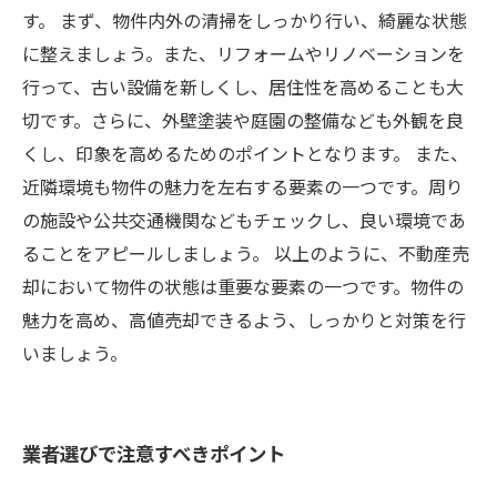
す。 まず、物件内外の清掃をしっかり行い、綺麗な状態
に整えましょう。また、リフォームやリノベーションを
行って、古い設備を新しくし、居住性を高めることも大
切です。さらに、外壁塗装や庭園の整備なども外観を良
くし、印象を高めるためのポイントとなります。 また、
近隣環境も物件の魅力を左右する要素の一つです。周り
の施設や公共交通機関などもチェックし、良い環境であ
ることをアピールしましょう。 以上のように、不動産売
却において物件の状態は重要な要素の一つです。物件の
魅力を高め、高値売却できるよう、しっかりと対策を行
いましょう。
業者選びで注意すべきポイント