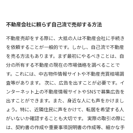
不動産会社に頼らず自己流で売却する方法
不動産売却をする際に、大抵の人は不動産会社に手続き
を依頼することが一般的です。しかし、自己流で不動産
を売る方法もあります。まず最初にやるべきことは、自
分の所有する不動産の現在の市場価格を調べることで
す。これには、中古物件情報サイトや不動産売買相場調
査等があります。 次に、広告を出すことが必要です。イ
ンターネット上の不動産情報サイトやSNSで募集広告を
出すことができます。また、身近な人にも声をかけまし
ょう。特に、近隣住民に声をかけて、転居を希望する人
がいないか確認することも大切です。 実際の取引の際に
は、契約書の作成や重要事項説明書の作成等、細かな手