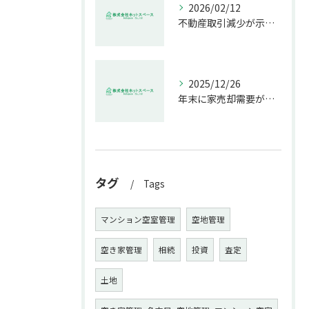
2026/02/12
不動産取引減少が示す市場の危機
2025/12/26
年末に家売却需要が増す理由解説
タグ
Tags
マンション空室管理
空地管理
空き家管理
相続
投資
査定
土地