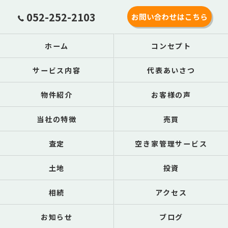
052-252-2103
お問い合わせはこちら
ホーム
コンセプト
サービス内容
代表あいさつ
物件紹介
お客様の声
当社の特徴
売買
査定
空き家管理サービス
土地
投資
相続
アクセス
お知らせ
ブログ