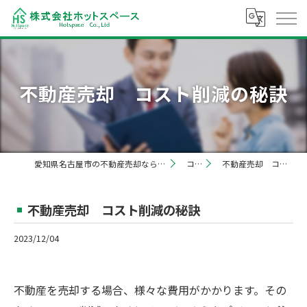
不動産売却 コスト削減の秘訣
愛知県名古屋市の不動産売却なら株式会社ホットスペース
コラム
不動産売却 コスト削減の秘訣
不動産売却 コスト削減の秘訣
2023/12/04
不動産を売却する場合、様々な費用がかかります。その