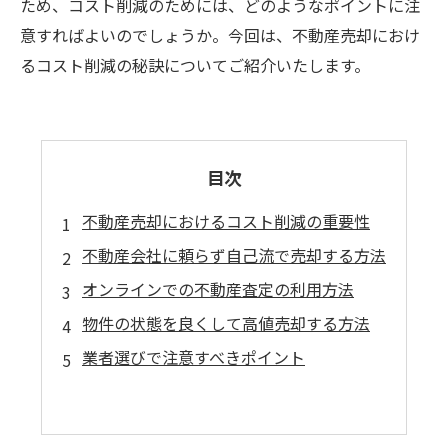
ため、コスト削減のためには、どのようなポイントに注
意すればよいのでしょうか。今回は、不動産売却におけ
るコスト削減の秘訣についてご紹介いたします。
目次
不動産売却におけるコスト削減の重要性
不動産会社に頼らず自己流で売却する方法
オンラインでの不動産査定の利用方法
物件の状態を良くして高値売却する方法
業者選びで注意すべきポイント