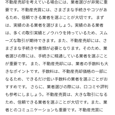
不動産売却を考えている場合には、業者選びが非常に重
要です。不動産売買には、さまざまな手続きやコツがあ
るため、信頼できる業者を選ぶことが大切です。 まず
は、実績のある業者を選びましょう。実績のある業者
は、多くの取引実績とノウハウを持っているため、スム
ーズな取引が期待できます。また、不動産売却には、さ
まざまな手続きや書類が必要となります。そのため、業
者選びの際には、手続きに精通している業者を選ぶこと
が重要です。 また、不動産売却には、業者の手数料も大
きなポイントです。手数料は、不動産売却価格の一部に
なるため、できるだけ低い手数料の業者を選ぶことがお
すすめです。 さらに、業者選びの際には、口コミや評判
も参考にしましょう。不動産売買は、大きな取引になる
ため、信頼できる業者を選ぶことが大切です。また、業
者とのコミュニケーションも重要です。不動産売買に