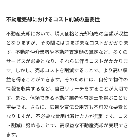
不動産売却におけるコスト削減の重要性
不動産売却において、購入価格と売却価格の差額が収益
となりますが、その間にはさまざまなコストがかかりま
す。不動産仲介業者や不動産査定額の算定など、多くの
サービスが必要となり、それらに伴うコストがかかりま
す。しかし、売却コストを削減することで、より高い収
益を得ることができます。そのためには、自分で物件の
情報を収集するなど、自己リサーチをすることが大切で
す。また、信頼できる不動産業者や査定士を選ぶことも
重要です。さらに、広告や宣伝費用等も不可欠な要素と
なりますが、不必要な費用は避けた方が無難です。コス
ト削減に努めることで、高収益な不動産売却が実現でき
ます。