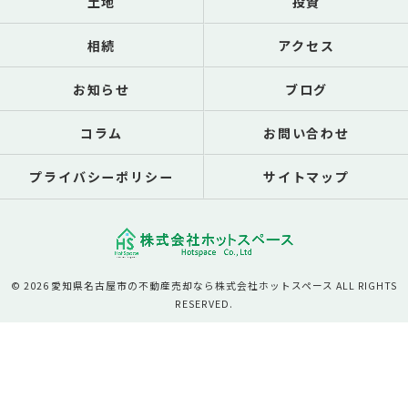
土地
投資
相続
アクセス
お知らせ
ブログ
コラム
お問い合わせ
プライバシーポリシー
サイトマップ
© 2026 愛知県名古屋市の不動産売却なら株式会社ホットスペース ALL RIGHTS
RESERVED.