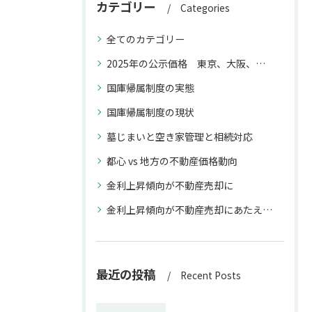
カテゴリー
Categories
全てのカテゴリー
2025年の公示価格 東京、大阪、福岡と名古屋との上昇率の違いが不動産取引に与える影響
国庫帰属制度の実態
国庫帰属制度の現状
墓じまいと空き家管理と相続対応
都心 vs 地方の不動産価格動向
金利上昇傾向が不動産売却に
金利上昇傾向が不動産売却にあたえる影響
最近の投稿
Recent Posts