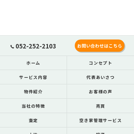
052-252-2103
お問い合わせはこちら
ホーム
コンセプト
サービス内容
代表あいさつ
物件紹介
お客様の声
当社の特徴
売買
査定
空き家管理サービス