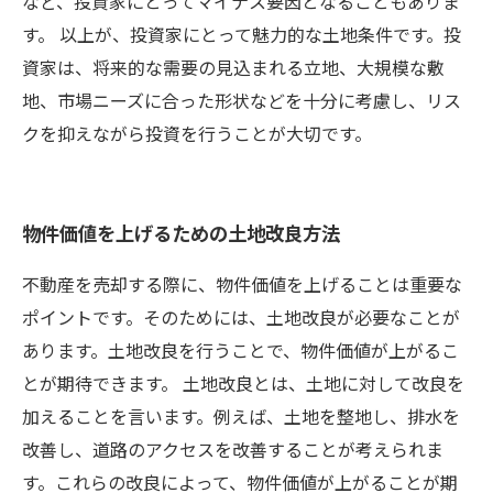
など、投資家にとってマイナス要因となることもありま
す。 以上が、投資家にとって魅力的な土地条件です。投
資家は、将来的な需要の見込まれる立地、大規模な敷
地、市場ニーズに合った形状などを十分に考慮し、リス
クを抑えながら投資を行うことが大切です。
物件価値を上げるための土地改良方法
不動産を売却する際に、物件価値を上げることは重要な
ポイントです。そのためには、土地改良が必要なことが
あります。土地改良を行うことで、物件価値が上がるこ
とが期待できます。 土地改良とは、土地に対して改良を
加えることを言います。例えば、土地を整地し、排水を
改善し、道路のアクセスを改善することが考えられま
す。これらの改良によって、物件価値が上がることが期