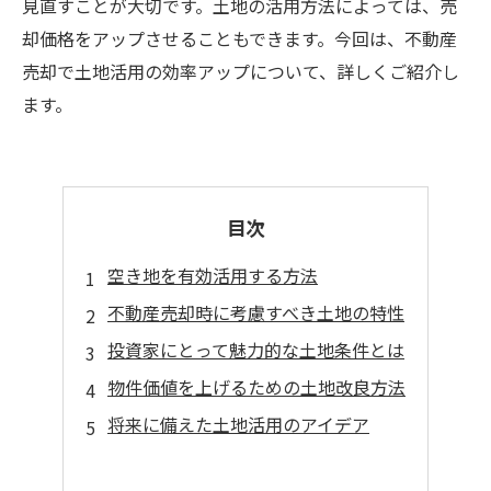
見直すことが大切です。土地の活用方法によっては、売
却価格をアップさせることもできます。今回は、不動産
売却で土地活用の効率アップについて、詳しくご紹介し
ます。
目次
空き地を有効活用する方法
不動産売却時に考慮すべき土地の特性
投資家にとって魅力的な土地条件とは
物件価値を上げるための土地改良方法
将来に備えた土地活用のアイデア