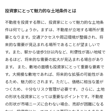
投資家にとって魅力的な土地条件とは
不動産を投資する際に、投資家にとって魅力的な土地条
件は何でしょうか。まずは、不動産が立地する場所が重
要となります。交通アクセスや周辺環境が整備され、将
来的な需要が見込まれる場所であることが望ましいで
す。また、駅から徒歩5分以内など、利便性が高い地域で
あるほど、将来的な需要の拡大が見込まれる場合があり
ます。 また、敷地の面積も投資家にとって重要な要素で
す。大規模な敷地であれば、将来的な拡張の可能性があ
るため、魅力的とされます。ただし、価格に相当な差が
つくため、十分なリスク管理が必要です。 さらに、土地
の形状も投資家にとっては重要なポイントです。不動産
の形状が市場ニーズに合わない場合、売却が困難になる