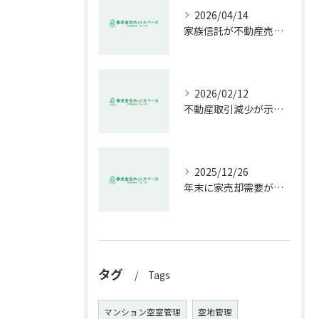
2026/04/14
家族信託が不動産売却で生む具体的メリット
2026/02/12
不動産取引減少が示す市場の危機
2025/12/26
年末に家売却需要が増す理由解説
タグ
Tags
マンション空室管理
空地管理