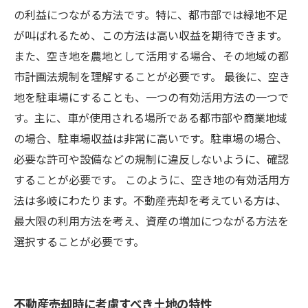
の利益につながる方法です。特に、都市部では緑地不足
が叫ばれるため、この方法は高い収益を期待できます。
また、空き地を農地として活用する場合、その地域の都
市計画法規制を理解することが必要です。 最後に、空き
地を駐車場にすることも、一つの有効活用方法の一つで
す。主に、車が使用される場所である都市部や商業地域
の場合、駐車場収益は非常に高いです。駐車場の場合、
必要な許可や設備などの規制に違反しないように、確認
することが必要です。 このように、空き地の有効活用方
法は多岐にわたります。不動産売却を考えている方は、
最大限の利用方法を考え、資産の増加につながる方法を
選択することが必要です。
不動産売却時に考慮すべき土地の特性