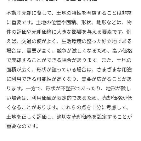
不動産売却に際して、土地の特性を考慮することは非常
に重要です。土地の位置や面積、形状、地形などは、物
件の評価や売却価格に大きな影響を与える要素です。例
えば、交通の便がよく、生活環境の整った好立地である
場合は、需要が高く、競争が激しくなるため、高い価格
で売却することができる場合があります。また、土地の
面積が広く、形状が整っている場合は、さまざまな用途
に利用できる可能性が高くなり、需要が広がることがあ
ります。一方で、形状が不整形であったり、地形が険し
い場合は、利用価値が限定的であるため、売却価格が低
くなることがあります。これらの点を十分に考慮して、
土地を正しく評価し、適切な売却価格を設定することが
重要なのです。