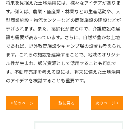
将来を見据えた土地活用には、様々なアイデアがありま
す。例えば、農業・畜産業・林業などの生産活動や、大
型商業施設・物流センターなどの商業施設の建設などが
挙げられます。また、高齢化が進む中で、介護施設の建
設も需要が高まっています。さらに、自然が豊かな土地
であれば、野外教育施設やキャンプ場の設置も考えられ
ます。これらの施設を建築することで、地域のオリジナ
ル性が生まれ、観光資源として活用することも可能で
す。不動産売却を考える際には、将来に備えた土地活用
のアイデアを検討することも重要です。
< 前のページ
一覧に戻る
次のページ >