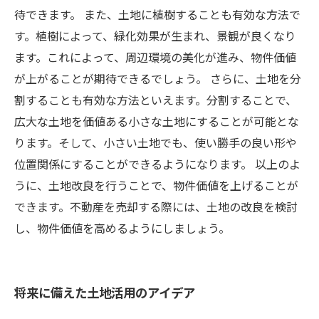
待できます。 また、土地に植樹することも有効な方法で
す。植樹によって、緑化効果が生まれ、景観が良くなり
ます。これによって、周辺環境の美化が進み、物件価値
が上がることが期待できるでしょう。 さらに、土地を分
割することも有効な方法といえます。分割することで、
広大な土地を価値ある小さな土地にすることが可能とな
ります。そして、小さい土地でも、使い勝手の良い形や
位置関係にすることができるようになります。 以上のよ
うに、土地改良を行うことで、物件価値を上げることが
できます。不動産を売却する際には、土地の改良を検討
し、物件価値を高めるようにしましょう。
将来に備えた土地活用のアイデア