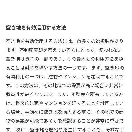
空き地を有効活用する方法
空き地を有効活用する方法には、数多くの選択肢があり
ます。不動産売却を考えている方にとって、使われない
空き地は資産の一部であり、その最大限の利用方法を探
ることは財産を増やす方法の一つです。 まず、空き地の
有効利用の一つは、建物やマンションを建設することで
す。この方法は、その地域での需要が高い場合に非常に
収益性が高くなります。また、不動産を所有している方
は、将来的に家やマンションを建てることを計画してい
る場合、手始めに空き地を購入する前に、その地での建
物の建築が可能であるかを確認することが非常に重要で
す。 次に、空き地を農地や芝生にすることも、それなり