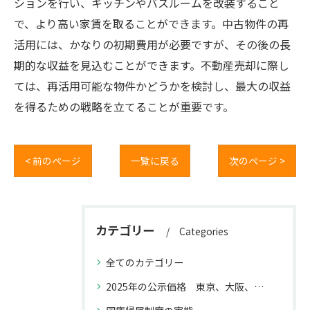
ションを行い、キッチンやバスルームを改装すること
で、より高い家賃を取ることができます。中古物件の再
活用には、かなりの初期費用が必要ですが、その後の長
期的な収益を見込むことができます。不動産売却に際し
ては、再活用可能な物件かどうかを検討し、最大の収益
を得るための戦略を立てることが重要です。
< 前のページ
一覧に戻る
次のページ >
カテゴリー
Categories
全てのカテゴリー
2025年の公示価格 東京、大阪、福岡と名古屋との上昇率の違いが不動産取引に与える影響