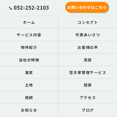
052-252-2103
お問い合わせはこちら
ホーム
コンセプト
サービス内容
代表あいさつ
物件紹介
お客様の声
当社の特徴
売買
査定
空き家管理サービス
土地
投資
相続
アクセス
お知らせ
ブログ