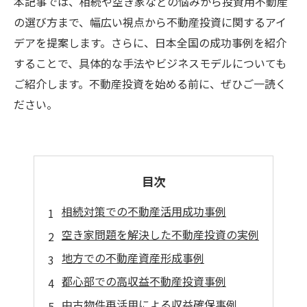
本記事では、相続や空き家などの悩みから投資用不動産
の選び方まで、幅広い視点から不動産投資に関するアイ
デアを提案します。さらに、日本全国の成功事例を紹介
することで、具体的な手法やビジネスモデルについても
ご紹介します。不動産投資を始める前に、ぜひご一読く
ださい。
目次
相続対策での不動産活用成功事例
空き家問題を解決した不動産投資の実例
地方での不動産資産形成事例
都心部での高収益不動産投資事例
中古物件再活用による収益確保事例