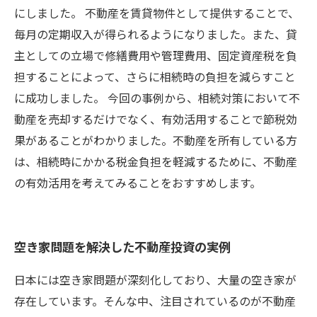
にしました。 不動産を賃貸物件として提供することで、
毎月の定期収入が得られるようになりました。また、貸
主としての立場で修繕費用や管理費用、固定資産税を負
担することによって、さらに相続時の負担を減らすこと
に成功しました。 今回の事例から、相続対策において不
動産を売却するだけでなく、有効活用することで節税効
果があることがわかりました。不動産を所有している方
は、相続時にかかる税金負担を軽減するために、不動産
の有効活用を考えてみることをおすすめします。
空き家問題を解決した不動産投資の実例
日本には空き家問題が深刻化しており、大量の空き家が
存在しています。そんな中、注目されているのが不動産