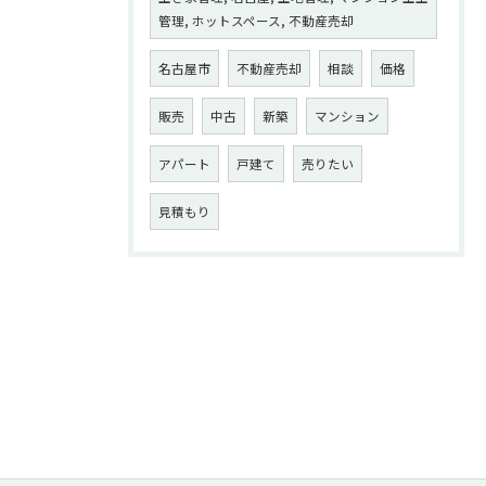
管理, ホットスペース, 不動産売却
名古屋市
不動産売却
相談
価格
販売
中古
新築
マンション
アパート
戸建て
売りたい
見積もり