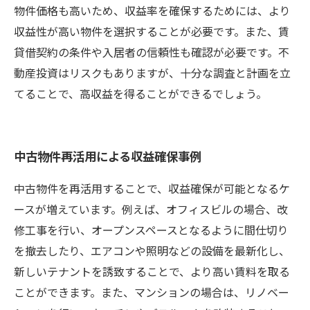
物件価格も高いため、収益率を確保するためには、より
収益性が高い物件を選択することが必要です。また、賃
貸借契約の条件や入居者の信頼性も確認が必要です。不
動産投資はリスクもありますが、十分な調査と計画を立
てることで、高収益を得ることができるでしょう。
中古物件再活用による収益確保事例
中古物件を再活用することで、収益確保が可能となるケ
ースが増えています。例えば、オフィスビルの場合、改
修工事を行い、オープンスペースとなるように間仕切り
を撤去したり、エアコンや照明などの設備を最新化し、
新しいテナントを誘致することで、より高い賃料を取る
ことができます。また、マンションの場合は、リノベー