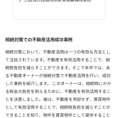
相続対策での不動産活用成功事例
相続対策において、不動産活用は一つの有効な方法とし
て注目されています。不動産を有効活用することで、相
続税負担を減らすことができます。そこで本件では、あ
る不動産オーナーが相続対策で不動産活用を行い、成功
した事例を紹介します。 このオーナーは、相続時にかか
る税金の負担を抑えるために、不動産を有効活用するこ
とを決意しました。彼は、不動産を売却せず、賃貸物件
として有効活用することで、相続税負担を減らすことが
できることを知り、物件を賃貸物件として提供すること