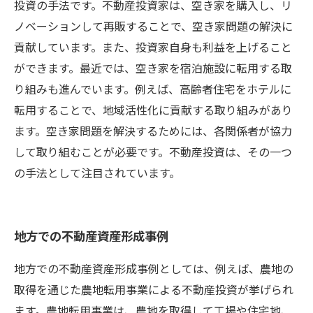
投資の手法です。不動産投資家は、空き家を購入し、リ
ノベーションして再販することで、空き家問題の解決に
貢献しています。また、投資家自身も利益を上げること
ができます。最近では、空き家を宿泊施設に転用する取
り組みも進んでいます。例えば、高齢者住宅をホテルに
転用することで、地域活性化に貢献する取り組みがあり
ます。空き家問題を解決するためには、各関係者が協力
して取り組むことが必要です。不動産投資は、その一つ
の手法として注目されています。
地方での不動産資産形成事例
地方での不動産資産形成事例としては、例えば、農地の
取得を通じた農地転用事業による不動産投資が挙げられ
ます。農地転用事業は、農地を取得して工場や住宅地、