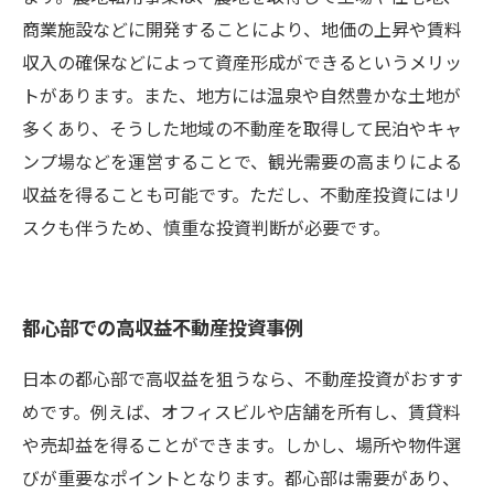
商業施設などに開発することにより、地価の上昇や賃料
収入の確保などによって資産形成ができるというメリッ
トがあります。また、地方には温泉や自然豊かな土地が
多くあり、そうした地域の不動産を取得して民泊やキャ
ンプ場などを運営することで、観光需要の高まりによる
収益を得ることも可能です。ただし、不動産投資にはリ
スクも伴うため、慎重な投資判断が必要です。
都心部での高収益不動産投資事例
日本の都心部で高収益を狙うなら、不動産投資がおすす
めです。例えば、オフィスビルや店舗を所有し、賃貸料
や売却益を得ることができます。しかし、場所や物件選
びが重要なポイントとなります。都心部は需要があり、