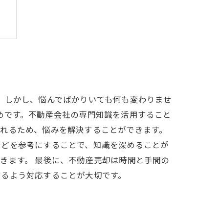
は
。しかし、悩んでばかりいても何も変わりませ
めです。不動産会社の専門知識を活用すること
くれるため、悩みを解決することができます。
などを参考にすることで、知識を深めることが
きます。 最後に、不動産売却は時間と手間の
するよう対応することが大切です。