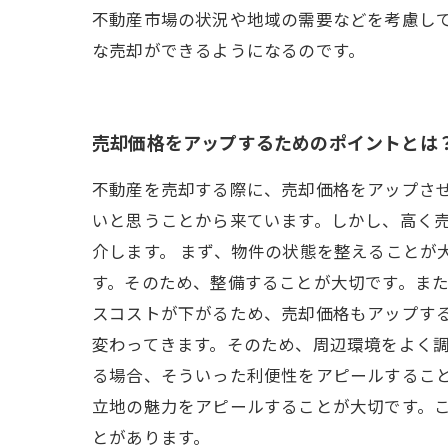
不動産市場の状況や地域の需要などを考慮し
な売却ができるようになるのです。
売却価格をアップするためのポイントとは
不動産を売却する際に、売却価格をアップさ
いと思うことから来ています。しかし、高く
介します。 まず、物件の状態を整えることが
す。そのため、整備することが大切です。ま
スコストが下がるため、売却価格もアップする
変わってきます。そのため、周辺環境をよく
る場合、そういった利便性をアピールするこ
立地の魅力をアピールすることが大切です。
とがあります。