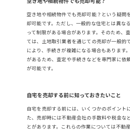
空き地や相続物件でも売却可能？
空き地や相続物件でも売却可能？という疑問
却可能です。ただし、一般的な住宅とは異なる
って制限がある場合があります。そのため、
ては、土地取引業者を通じての売却が一般的で
により、手続きが複雑になる場合もあります。
があるため、査定や手続きなどを専門家に依
が可能です。
自宅を売却する前に知っておきたいこと
自宅を売却する前には、いくつかのポイント
た、売却時には不動産会社の手数料や税金な
とがあります。これらの作業については不動