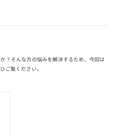
んか？そんな方の悩みを解決するため、今回は
ぜひご覧ください。