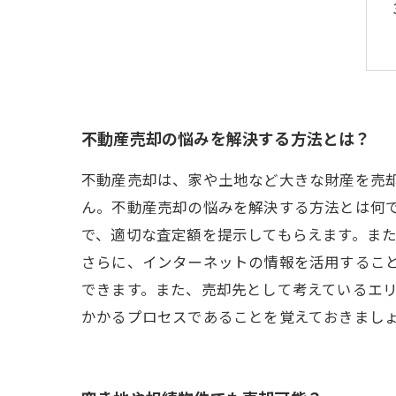
不動産売却の悩みを解決する方法とは？
不動産売却は、家や土地など大きな財産を売
ん。不動産売却の悩みを解決する方法とは何
で、適切な査定額を提示してもらえます。ま
さらに、インターネットの情報を活用するこ
できます。また、売却先として考えているエリ
かかるプロセスであることを覚えておきまし