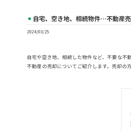
自宅、空き地、相続物件…不動産売
2024/03/25
自宅や空き地、相続した物件など、不要な不
不動産の売却についてご紹介します。売却の