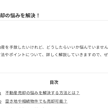
却の悩みを解決！
動産を手放したいけれど、どうしたらいいか悩んでいませ
方法やポイントについて、詳しく解説していきますので、
目次
不動産売却の悩みを解決する方法とは？
空き地や相続物件でも売却可能？