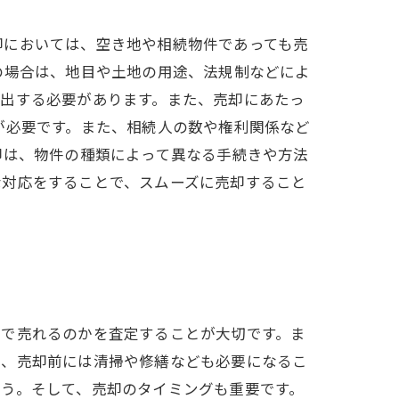
却においては、空き地や相続物件であっても売
の場合は、地目や土地の用途、法規制などによ
算出する必要があります。また、売却にあたっ
が必要です。また、相続人の数や権利関係など
却は、物件の種類によって異なる手続きや方法
な対応をすることで、スムーズに売却すること
格で売れるのかを査定することが大切です。ま
に、売却前には清掃や修繕なども必要になるこ
う。そして、売却のタイミングも重要です。