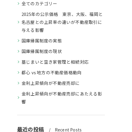
全てのカテゴリー
2025年の公示価格 東京、大阪、福岡と
名古屋との上昇率の違いが不動産取引に
与える影響
国庫帰属制度の実態
国庫帰属制度の現状
墓じまいと空き家管理と相続対応
都心 vs 地方の不動産価格動向
金利上昇傾向が不動産売却に
金利上昇傾向が不動産売却にあたえる影
響
最近の投稿
Recent Posts