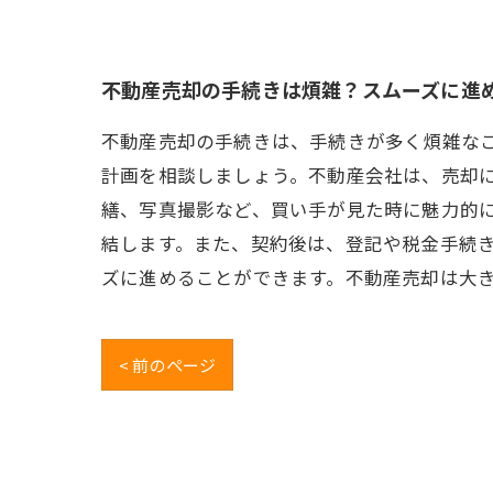
不動産売却の手続きは煩雑？スムーズに進
不動産売却の手続きは、手続きが多く煩雑な
計画を相談しましょう。不動産会社は、売却
繕、写真撮影など、買い手が見た時に魅力的
結します。また、契約後は、登記や税金手続
ズに進めることができます。不動産売却は大
< 前のページ