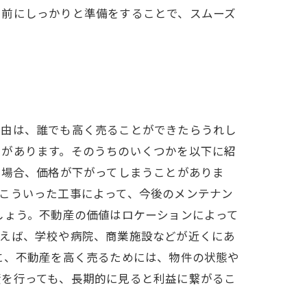
る前にしっかりと準備をすることで、スムーズ
理由は、誰でも高く売ることができたらうれし
トがあります。そのうちのいくつかを以下に紹
る場合、価格が下がってしまうことがありま
こういった工事によって、今後のメンテナン
しょう。不動産の価値はロケーションによって
例えば、学校や病院、商業施設などが近くにあ
に、不動産を高く売るためには、物件の状態や
資を行っても、長期的に見ると利益に繋がるこ