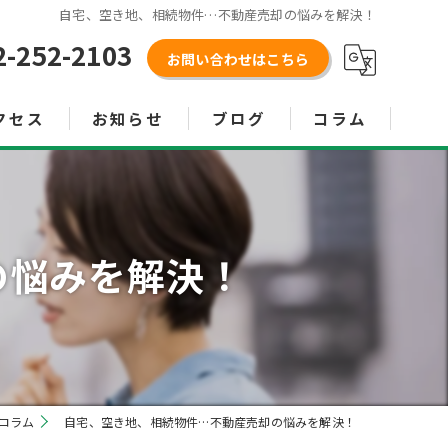
自宅、空き地、相続物件…不動産売却の悩みを解決！
2-252-2103
お問い合わせはこちら
クセス
お知らせ
ブログ
コラム
の悩みを解決！
コラム
自宅、空き地、相続物件…不動産売却の悩みを解決！