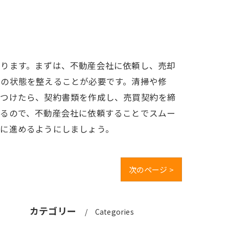
あります。まずは、不動産会社に依頼し、売却
件の状態を整えることが必要です。清掃や修
見つけたら、契約書類を作成し、売買契約を締
かるので、不動産会社に依頼することでスムー
ズに進めるようにしましょう。
次のページ >
カテゴリー
Categories