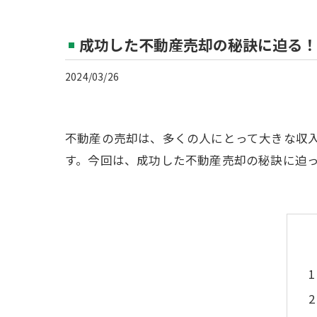
成功した不動産売却の秘訣に迫る！
2024/03/26
不動産の売却は、多くの人にとって大きな収
す。今回は、成功した不動産売却の秘訣に迫