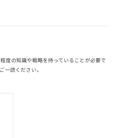
る程度の知識や戦略を持っていることが必要で
ご一読ください。