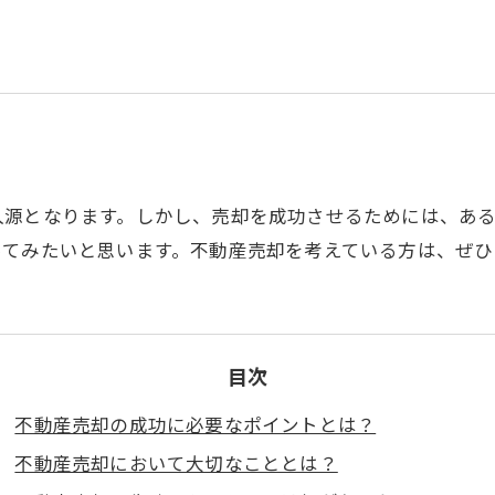
入源となります。しかし、売却を成功させるためには、あ
ってみたいと思います。不動産売却を考えている方は、ぜひ
目次
不動産売却の成功に必要なポイントとは？
不動産売却において大切なこととは？