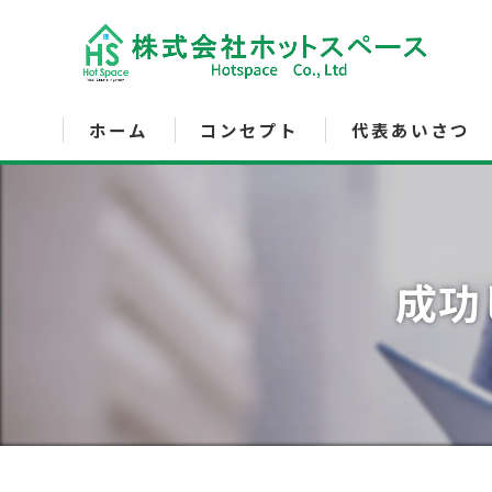
ホーム
コンセプト
代表あいさつ
サービス内容
成功