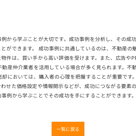
事例から学ぶことが大切です。成功事例を分析し、その成
とができます。 成功事例に共通しているのは、不動産の
た物件は、買い手から高い評価を受けます。また、広告やP
不動産仲介業者を活用している場合が多く見られます。不
売却においては、購入者の心理を把握することが重要です
わせた価格設定や情報開示などが、成功につながる要素の
功事例から学ぶことでその成功を手にすることができます
。
一覧に戻る