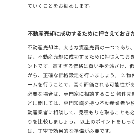
ていくことをお勧めします。
不動産売却に成功するために押さえておき
不動産売却は、大きな資産売買の一つであり
は、不動産売却に成功するために押さえておき
ントです。高すぎる価格は買い手を遠ざけ、
がら、正確な価格設定を行いましょう。 2.
ームを行うことで、高く評価される可能性があ
必要な場合は、専門家に相談すること 物件
どに関しては、専門知識を持つ不動産業者や税
動産業者に相談して、見積もりを取ることも
りを比較しましょう。 以上のポイントをしっ
は、丁寧で効果的な準備が必要です。