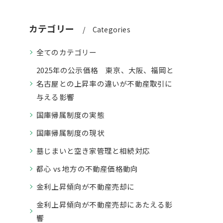
カテゴリー
Categories
全てのカテゴリー
2025年の公示価格 東京、大阪、福岡と
名古屋との上昇率の違いが不動産取引に
与える影響
国庫帰属制度の実態
国庫帰属制度の現状
墓じまいと空き家管理と相続対応
都心 vs 地方の不動産価格動向
金利上昇傾向が不動産売却に
金利上昇傾向が不動産売却にあたえる影
響