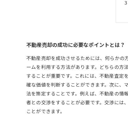
不動産売却の成功に必要なポイントとは？
不動産売却を成功させるためには、何らかの
ームを利用する方法があります。どちらの方
することが重要です。これには、不動産査定
確な価値を判断することができます。次に、
法を策定することです。例えば、不動産の情
者との交渉をすることが必要です。交渉には
ことができます。