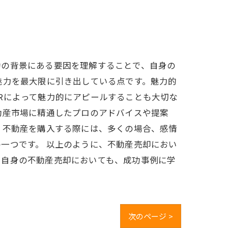
功の背景にある要因を理解することで、自身の
魅力を最大限に引き出している点です。魅力的
Rによって魅力的にアピールすることも大切な
動産市場に精通したプロのアドバイスや提案
。不動産を購入する際には、多くの場合、感情
一つです。 以上のように、不動産売却におい
。自身の不動産売却においても、成功事例に学
次のページ >