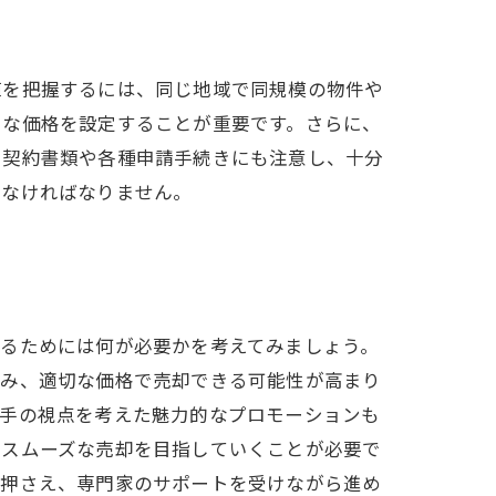
値を把握するには、同じ地域で同規模の物件や
当な価格を設定することが重要です。さらに、
、契約書類や各種申請手続きにも注意し、十分
まなければなりません。
するためには何が必要かを考えてみましょう。
進み、適切な価格で売却できる可能性が高まり
い手の視点を考えた魅力的なプロモーションも
つスムーズな売却を目指していくことが必要で
を押さえ、専門家のサポートを受けながら進め