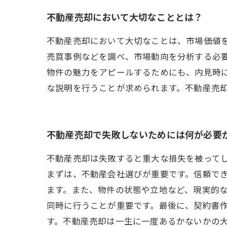
不動産売却において大切なこととは？
不動産売却において大切なことは、市場価値
売買事例などを調べ、市場動向を分析する必
物件の魅力をアピールするためにも、内見時
な説明を行うことが求められます。不動産売
不動産売却で失敗しないためには何が必要
不動産売却は失敗すると重大な損失を被って
まずは、不動産会社選びが重要です。信頼で
ます。また、物件の状態や立地など、現実的
同時に行うことが重要です。最後に、契約書
す。不動産売却は一生に一度あるかないかの