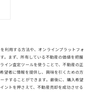
？
者を利用する方法や、オンラインプラットフォ
です。まず、所有している不動産の価値を把握
ンライン査定ツールを使うことで、不動産の正
入希望者に情報を提供し、興味を引くための方
リーチすることができます。最後に、購入希望
ポイントを押さえて、不動産売却を成功させる