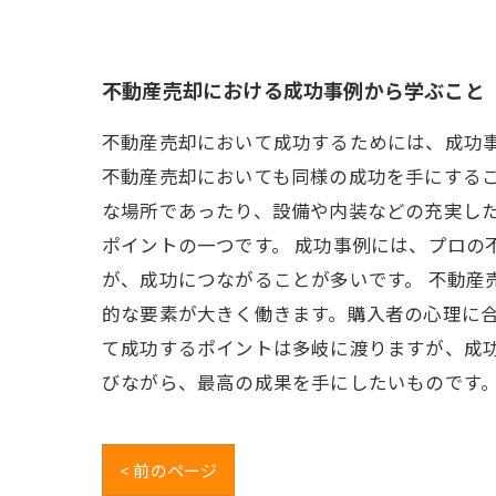
不動産売却における成功事例から学ぶこと
不動産売却において成功するためには、成功
不動産売却においても同様の成功を手にするこ
な場所であったり、設備や内装などの充実し
ポイントの一つです。 成功事例には、プロの
が、成功につながることが多いです。 不動産
的な要素が大きく働きます。購入者の心理に合
て成功するポイントは多岐に渡りますが、成
びながら、最高の成果を手にしたいものです
< 前のページ