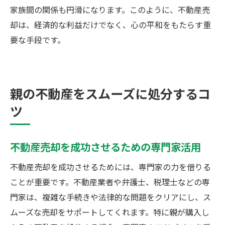
家族間の関係も円滑になります。このように、不動産売
却は、経済的な利益だけでなく、心の平和をもたらす重
要な手段です。
親の不動産をスムーズに処分するコ
ツ
不動産売却を成功させるための専門家活用
不動産売却を成功させるためには、専門家の力を借りる
ことが重要です。不動産業者や弁護士、税理士などの専
門家は、複雑な手続きや法律的な問題をクリアにし、ス
ムーズな売却をサポートしてくれます。特に親が購入し