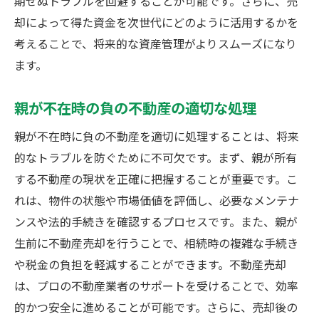
期せぬトラブルを回避することが可能です。さらに、売
却によって得た資金を次世代にどのように活用するかを
考えることで、将来的な資産管理がよりスムーズになり
ます。
親が不在時の負の不動産の適切な処理
親が不在時に負の不動産を適切に処理することは、将来
的なトラブルを防ぐために不可欠です。まず、親が所有
する不動産の現状を正確に把握することが重要です。こ
れは、物件の状態や市場価値を評価し、必要なメンテナ
ンスや法的手続きを確認するプロセスです。また、親が
生前に不動産売却を行うことで、相続時の複雑な手続き
や税金の負担を軽減することができます。不動産売却
は、プロの不動産業者のサポートを受けることで、効率
的かつ安全に進めることが可能です。さらに、売却後の