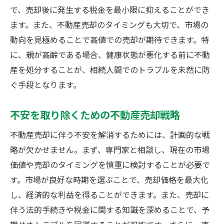
で、売却後に発生する税金を最小限に抑えることができ
ます。また、不動産売却のタイミングも大切で、市場の
動向を見極めることで高値での売却が期待できます。特
に、親が高齢である場合、健康状態が悪化する前に不動
産を処分することが、相続人間でのトラブルを未然に防
ぐ手段となります。
不安を取り除くための不動産売却戦略
不動産売却に伴う不安を解消するためには、計画的な戦
略が欠かせません。まず、専門家と相談し、現在の市場
価値や売却のタイミングを慎重に検討することが必要で
す。市場が良好な時期を選ぶことで、売却価格を最大化
し、経済的な利益を得ることができます。また、売却に
伴う法的手続きや税金に関する知識を深めることで、予