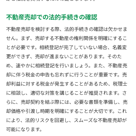
不動産売却での法的手続きの確認
不動産売却を検討する際、法的手続きの確認は欠かせま
せん。まず、売却する不動産の権利関係を明確にするこ
とが必要です。相続登記が完了していない場合、名義変
更ができず、売却が進まないことがあります。そのた
め、速やかに相続登記を行いましょう。また、不動産売
却に伴う税金の申告も忘れずに行うことが重要です。売
却利益に対する税金が発生することがあるため、税理士
に相談し、適切な対策を講じることが推奨されます。さ
らに、売却契約を結ぶ際には、必要な書類を準備し、売
却価格や引渡し時期を明確にすることが大切です。これ
により、法的リスクを回避し、スムーズな不動産売却が
可能になります。