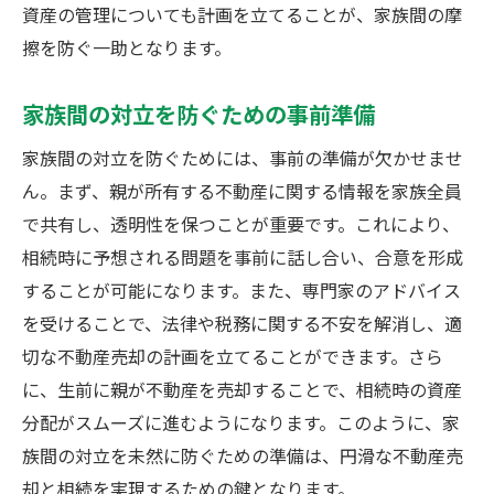
資産の管理についても計画を立てることが、家族間の摩
擦を防ぐ一助となります。
家族間の対立を防ぐための事前準備
家族間の対立を防ぐためには、事前の準備が欠かせませ
ん。まず、親が所有する不動産に関する情報を家族全員
で共有し、透明性を保つことが重要です。これにより、
相続時に予想される問題を事前に話し合い、合意を形成
することが可能になります。また、専門家のアドバイス
を受けることで、法律や税務に関する不安を解消し、適
切な不動産売却の計画を立てることができます。さら
に、生前に親が不動産を売却することで、相続時の資産
分配がスムーズに進むようになります。このように、家
族間の対立を未然に防ぐための準備は、円滑な不動産売
却と相続を実現するための鍵となります。