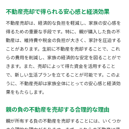
不動産売却で得られる安心感と経済効果
不動産売却は、経済的な負担を軽減し、家族の安心感を
得るための重要な手段です。特に、親が購入した負の不
動産は、維持費や税金の負担が大きく、家計を圧迫する
ことがあります。生前に不動産を売却することで、これ
らの費用を削減し、家族の経済的な安定を図ることがで
きます。また、売却によって得た資金を活用すること
で、新しい生活プランを立てることが可能です。このよ
うに、不動産売却は家族全体にとっての安心感と経済効
果をもたらします。
親の負の不動産を売却する合理的な理由
親が所有する負の不動産を売却することには、いくつか