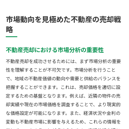
市場動向を見極めた不動産の売却戦
略
不動産売却における市場分析の重要性
不動産売却を成功させるためには、まず市場分析の重要
性を理解することが不可欠です。市場分析を行うこと
で、地域の不動産価値の動向や需要と供給のバランスを
把握することができます。これは、売却価格を適切に設
定するための基盤となります。例えば、近隣の物件の売
却実績や現在の市場価格を調査することで、より現実的
な価格設定が可能になります。また、経済状況や金利の
変動も不動産市場に影響を与えるため、これらの情報を