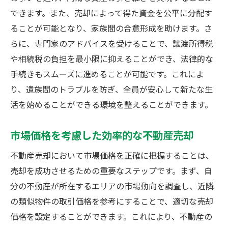
できます。また、売却によって得た資金を公平に分配す
ることが可能となり、家族間の合意形成を助けます。さ
らに、専門家のアドバイスを受けることで、譲渡所得税
や相続税の負担を最小限に抑えることができ、法律的な
手続きもスムーズに進めることが可能です。これによ
り、遺族間のトラブルを防ぎ、全員が安心して新たな生
活を始めることができる環境を整えることができます。
市場価格を考慮した効率的な不動産売却
不動産売却において市場価格を正確に把握することは、
売却を成功させるための重要なステップです。まず、自
分の不動産が所在するエリアの市場動向を調査し、近隣
の類似物件の取引価格を参考にすることで、適切な売却
価格を設定することができます。これにより、不動産の