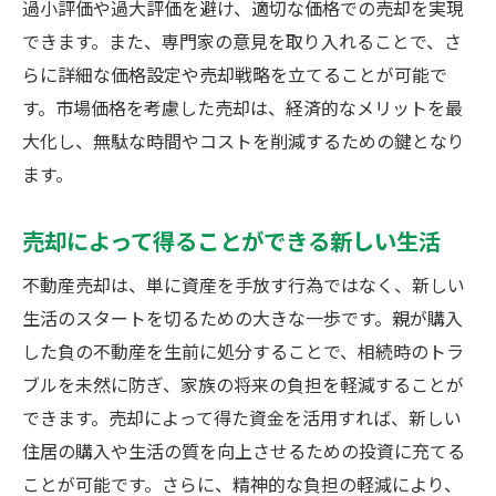
過小評価や過大評価を避け、適切な価格での売却を実現
できます。また、専門家の意見を取り入れることで、さ
らに詳細な価格設定や売却戦略を立てることが可能で
す。市場価格を考慮した売却は、経済的なメリットを最
大化し、無駄な時間やコストを削減するための鍵となり
ます。
売却によって得ることができる新しい生活
不動産売却は、単に資産を手放す行為ではなく、新しい
生活のスタートを切るための大きな一歩です。親が購入
した負の不動産を生前に処分することで、相続時のトラ
ブルを未然に防ぎ、家族の将来の負担を軽減することが
できます。売却によって得た資金を活用すれば、新しい
住居の購入や生活の質を向上させるための投資に充てる
ことが可能です。さらに、精神的な負担の軽減により、