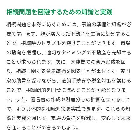
相続問題を回避するための知識と実践
相続問題を未然に防ぐためには、事前の準備と知識が必
要です。まず、親が購入した不動産を生前に処分するこ
とで、相続時のトラブルを避けることができます。市場
の動向を把握し、適切なタイミングで不動産を売却する
ことが求められます。次に、家族間での合意形成を図
り、相続に関する意思疎通を図ることが重要です。専門
家の助言を受けながら、法的手続きや税金対策を講じる
ことで、相続問題を円滑に進めることが可能となりま
す。また、遺言書の作成や財産分与の計画を立てること
で、より具体的な相続対策を実践できます。これらの知
識と実践を通じて、家族の負担を軽減し、安心して未来
を迎えることができるでしょう。