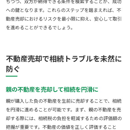
ちつつ、双方が納得できる条件を模索することが、成功
への鍵となります。これらのステップを踏まえれば、不
動産売却におけるリスクを最小限に抑え、安心して取引
を進めることができるでしょう。
不動産売却で相続トラブルを未然に
防ぐ
親の不動産を売却して相続を円滑に
親が購入した負の不動産を生前に売却することで、相続
を円滑に進めることが可能です。まず、親の不動産を売
却する際には、相続税の負担を軽減するための評価額の
把握が重要です。不動産の価値を正しく評価すること