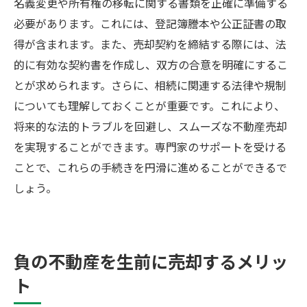
名義変更や所有権の移転に関する書類を正確に準備する
必要があります。これには、登記簿謄本や公正証書の取
得が含まれます。また、売却契約を締結する際には、法
的に有効な契約書を作成し、双方の合意を明確にするこ
とが求められます。さらに、相続に関連する法律や規制
についても理解しておくことが重要です。これにより、
将来的な法的トラブルを回避し、スムーズな不動産売却
を実現することができます。専門家のサポートを受ける
ことで、これらの手続きを円滑に進めることができるで
しょう。
負の不動産を生前に売却するメリッ
ト