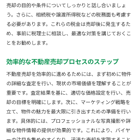
売却の目的や条件についてしっかりと話し合いましょ
う。さらに、相続税や譲渡所得税などの税務面も考慮す
る必要があります。これらの税金は売却後に発生するた
め、事前に税理士に相談し、最適な対策を講じておくこ
とをお勧めします。
効率的な不動産売却プロセスのステップ
不動産売却を効率的に進めるためには、まず初めに物件
の詳細な査定を行い、現状の市場価値を理解することが
重要です。査定結果を基に、適切な価格設定を行い、売
却の目標を明確にします。次に、マーケティング戦略を
立て、物件の魅力を最大限に引き出すための準備を行い
ます。具体的には、プロフェッショナルな写真撮影や詳
細な物件情報の提供が効果的です。これにより、バイヤ
ーの注目を集めやすくなり、迅速な売却を実現すること