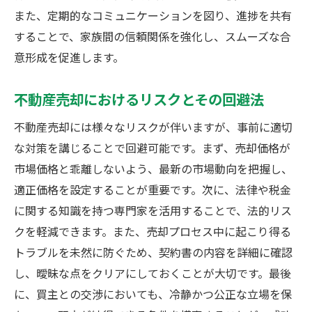
また、定期的なコミュニケーションを図り、進捗を共有
することで、家族間の信頼関係を強化し、スムーズな合
意形成を促進します。
不動産売却におけるリスクとその回避法
不動産売却には様々なリスクが伴いますが、事前に適切
な対策を講じることで回避可能です。まず、売却価格が
市場価格と乖離しないよう、最新の市場動向を把握し、
適正価格を設定することが重要です。次に、法律や税金
に関する知識を持つ専門家を活用することで、法的リス
クを軽減できます。また、売却プロセス中に起こり得る
トラブルを未然に防ぐため、契約書の内容を詳細に確認
し、曖昧な点をクリアにしておくことが大切です。最後
に、買主との交渉においても、冷静かつ公正な立場を保