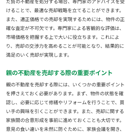
た負の不動産を処分する場合、専門家のアドバイスを受
けることで、最適な売却戦略を立てることができます。
また、適正価格での売却を実現するためには、物件の正
確な査定が不可欠です。専門家による客観的な評価は、
市場価格を把握する上で大いに役立ちます。これによ
り、売却の交渉力を高めることが可能となり、結果的に
満足のいく売却が実現します。
親の不動産を売却する際の重要ポイント
親の不動産を売却する際には、いくつかの重要ポイント
を押さえておく必要があります。まず、物件の状態を確
認し、必要に応じて修繕やリフォームを行うことで、買
い手の興味を引くことができます。また、売却に関する
家族間の合意形成を事前に進めておくことも大切です。
意見の食い違いを未然に防ぐために、家族会議を開き、