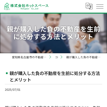
親が購入した負の不動産を生前
に処分する方法とメリット
愛知県名古屋市の不動産売却なら株式会社ホットスペース
コラム
親が購入した負の不動産を生前に処分する方法とメリット
親が購入した負の不動産を生前に処分する方法
とメリット
2025/07/01