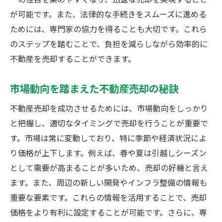
が可能です。また、法律的な手続きをスムーズに進める
ためには、専門家の協力を得ることも大切です。これら
のステップを踏むことで、負担を減らしながら効率的に
不動産を売却することができます。
市場動向を踏まえた不動産売却の秘訣
不動産売却を成功させるためには、市場動向をしっかり
と把握し、適切なタイミングで売却を行うことが重要で
す。市場は常に変動しており、特に季節や経済状況によ
り価格が上下します。例えば、春や夏は引越しシーズン
として需要が高まることが多いため、売却の好機と言え
ます。また、周辺の新しい開発やインフラ整備の情報も
重要な要素です。これらの情報を活用することで、売却
価格をより有利に設定することが可能です。さらに、専