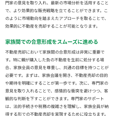
門家の意見を取り入れ、最新の市場分析を活用すること
で、より効果的な販売戦略を立てることができます。こ
のように市場動向を踏まえたアプローチを取ることで、
効果的に不動産を売却することが可能となります。
家族間での合意形成をスムーズに進める
不動産売却において家族間の合意形成は非常に重要で
す。特に親が購入した負の不動産を生前に処分する場
合、家族全員の意見を尊重し、共通の目標を持つことが
必要です。まずは、家族会議を開き、不動産売却の目的
や期待を明確にすることが第一歩です。次に、専門家の
意見を取り入れることで、感情的な衝突を避けつつ、客
観的な判断を下すことができます。専門家のサポート
は、法的手続きや税務の複雑さを理解し、家族全員が納
得する形での不動産売却を実現するために役立ちます。