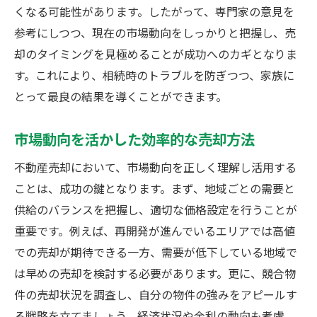
くなる可能性があります。したがって、専門家の意見を
参考にしつつ、現在の市場動向をしっかりと把握し、売
却のタイミングを見極めることが成功へのカギとなりま
す。これにより、相続時のトラブルを防ぎつつ、家族に
とって最良の結果を導くことができます。
市場動向を活かした効率的な売却方法
不動産売却において、市場動向を正しく理解し活用する
ことは、成功の鍵となります。まず、地域ごとの需要と
供給のバランスを把握し、適切な価格設定を行うことが
重要です。例えば、再開発が進んでいるエリアでは高値
での売却が期待できる一方、需要が低下している地域で
は早めの売却を検討する必要があります。更に、競合物
件の売却状況を調査し、自分の物件の強みをアピールす
る戦略を立てましょう。経済状況や金利の動向も考慮