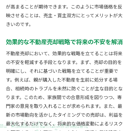
が高まることが期待できます。このように市場価格を反
映させることは、売主・買主双方にとってメリットが大
きいのです。
効果的な不動産売却戦略で将来の不安を解消
不動産売却において、効果的な戦略を立てることは将来
の不安を軽減する手段となります。まず、売却の目的を
明確にし、それに基づいた戦略を立てることが重要で
す。例えば、親が購入した不動産を生前に処分する場
合、相続時のトラブルを未然に防ぐことが主な目的とな
ります。このため、家族間での合意形成を図りつつ、専
門家の意見を取り入れることが求められます。また、最
新の市場動向を活かしたタイミングでの売却は、利益を
最大化するだけでなく、将来的な価格変動によるリスク