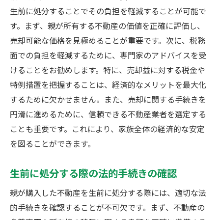
生前に処分することでその負担を軽減することが可能で
す。まず、親が所有する不動産の価値を正確に評価し、
売却可能な価格を見極めることが重要です。次に、税務
面での負担を軽減するために、専門家のアドバイスを受
けることをお勧めします。特に、売却益に対する税金や
特例措置を把握することは、経済的なメリットを最大化
するために欠かせません。また、売却に関する手続きを
円滑に進めるために、信頼できる不動産業者を選定する
ことも重要です。これにより、家族全体の経済的な安定
を図ることができます。
生前に処分する際の法的手続きの確認
親が購入した不動産を生前に処分する際には、適切な法
的手続きを確認することが不可欠です。まず、不動産の