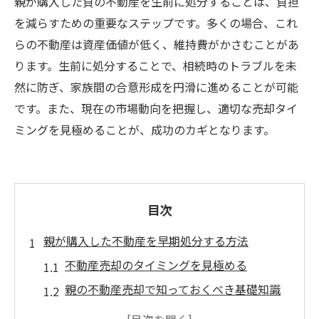
親が購入した負の不動産を生前に処分することは、負担
を減らすための重要なステップです。多くの場合、これ
らの不動産は資産価値が低く、維持費がかさむことがあ
ります。生前に処分することで、相続時のトラブルを未
然に防ぎ、家族間の合意形成を円滑に進めることが可能
です。また、現在の市場動向を把握し、適切な売却タイ
ミングを見極めることが、成功のカギとなります。
目次
親が購入した不動産を早期処分する方法
不動産売却のタイミングを見極める
親の不動産売却で知っておくべき基礎知識
負の不動産処分に専門家のサポートを活用