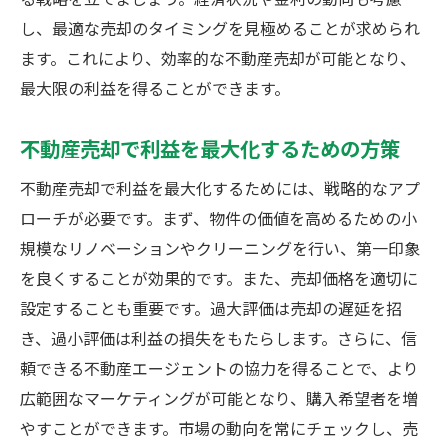
し、最適な売却のタイミングを見極めることが求められ
ます。これにより、効率的な不動産売却が可能となり、
最大限の利益を得ることができます。
不動産売却で利益を最大化するための方策
不動産売却で利益を最大化するためには、戦略的なアプ
ローチが必要です。まず、物件の価値を高めるための小
規模なリノベーションやクリーニングを行い、第一印象
を良くすることが効果的です。また、売却価格を適切に
設定することも重要です。過大評価は売却の遅延を招
き、過小評価は利益の損失をもたらします。さらに、信
頼できる不動産エージェントの協力を得ることで、より
広範囲なマーケティングが可能となり、購入希望者を増
やすことができます。市場の動向を常にチェックし、売