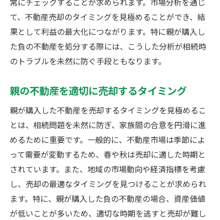
常にチェックすることが求められます。市場分析を通じ
て、不動産売却のタイミングを見極めることができ、結
果として利益の最大化につながります。特に親が購入し
た負の不動産を処分する際には、こうした分析が相続時
のトラブルを未然に防ぐ手段ともなります。
親の不動産を適切に売却するタイミング
親が購入した不動産を売却するタイミングを見極めるこ
とは、相続問題を未然に防ぎ、家族間の合意を円滑に進
めるために重要です。一般的に、不動産市場は季節によ
って需要が変動するため、春や秋は売却に適した時期と
されています。また、地域の市場動向や経済指標を考慮
し、売却の最適なタイミングを見つけることが求められ
ます。特に、親が購入した負の不動産の場合、資産価値
が低いことが多いため、適切な時期を逃すと売却が難し