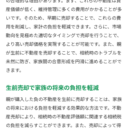
の合理的な理由があります。まず、これらの不動産は資
産価値が低く、維持管理に多くの費用がかかることが多
いです。そのため、早期に売却することで、これらの費
用を削減し、家計の負担を軽減できます。さらに、市場
動向を見極めた適切なタイミングで売却を行うことで、
より高い売却価格を実現することが可能です。また、親
が生前に不動産を売却することで、相続時のトラブルを
未然に防ぎ、家族間の合意形成を円滑に進めることがで
きます。
生前売却で家族の将来の負担を軽減
親が購入した負の不動産を生前に売却することは、家族
の将来における負担を軽減する効果的な方法です。不動
産売却により、相続時の不動産評価額に関連する相続税
の負担を減らすことができます。また、売却によって得