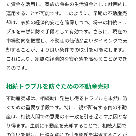
た資金を活用し、家族の将来の生活資金として計画的に
運用することが可能です。このように、早期の不動産売
却は、家族の経済的安定を確保しつつ、将来の相続トラ
ブルを未然に防ぐ手段として有効です。さらに、現在の
市場動向を把握し、不動産の価値が高いタイミングで売
却することが、より良い条件での取引を可能にします。
これにより、家族の経済的な安心感を高めることができ
るのです。
相続トラブルを防ぐための不動産売却
不動産売却は、相続時に発生し得るトラブルを未然に防
ぐための重要な手段です。特に、親が所有する負の不動
産は、相続人間での意見の不一致を引き起こす原因とな
り得ます。生前に不動産を売却することで、相続人間で
の争いを避け、円滑な資産の引き継ぎを実現することが