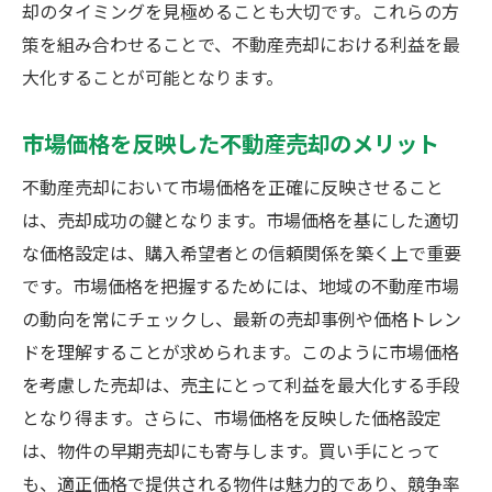
却のタイミングを見極めることも大切です。これらの方
策を組み合わせることで、不動産売却における利益を最
大化することが可能となります。
市場価格を反映した不動産売却のメリット
不動産売却において市場価格を正確に反映させること
は、売却成功の鍵となります。市場価格を基にした適切
な価格設定は、購入希望者との信頼関係を築く上で重要
です。市場価格を把握するためには、地域の不動産市場
の動向を常にチェックし、最新の売却事例や価格トレン
ドを理解することが求められます。このように市場価格
を考慮した売却は、売主にとって利益を最大化する手段
となり得ます。さらに、市場価格を反映した価格設定
は、物件の早期売却にも寄与します。買い手にとって
も、適正価格で提供される物件は魅力的であり、競争率