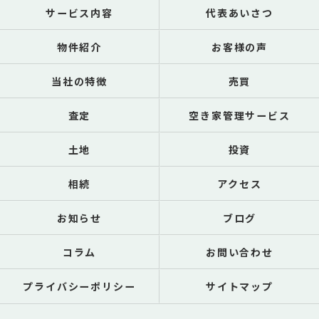
サービス内容
代表あいさつ
物件紹介
お客様の声
当社の特徴
売買
査定
空き家管理サービス
土地
投資
相続
アクセス
お知らせ
ブログ
コラム
お問い合わせ
プライバシーポリシー
サイトマップ