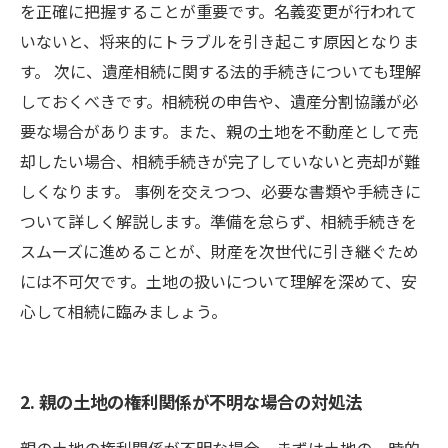
を正確に把握することが重要です。名義変更が行われて
いないと、将来的にトラブルを引き起こす原因となりま
す。 次に、遺産相続に関する法的手続きについても理解
しておくべきです。相続税の申告や、遺産分割協議が必
要な場合があります。また、親の土地を不動産として売
却したい場合、相続手続きが完了していないと売却が難
しくなります。 事例を交えつつ、必要な書類や手続きに
ついて詳しく解説します。準備を怠らず、相続手続きを
スムーズに進めることが、財産を次世代に引き継ぐため
には不可欠です。土地の扱いについて理解を深めて、安
心して相続に臨みましょう。
2. 親の土地の権利関係が不明な場合の対処法