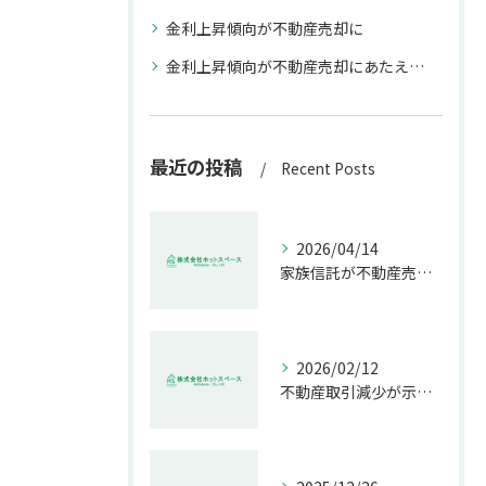
金利上昇傾向が不動産売却に
金利上昇傾向が不動産売却にあたえる影響
最近の投稿
Recent Posts
2026/04/14
家族信託が不動産売却で生む具体的メリット
2026/02/12
不動産取引減少が示す市場の危機