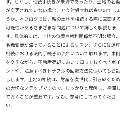
す。しかし、相続手続きが未済であったり、土地の名義
が変更されていない場合、どう対処すれば良いのでしょ
うか。本ブログでは、親の土地を相続する際に直面する
可能性があるさまざまな問題について詳しく解説しま
す。具体的には、土地の位置や権利関係が不明な場合、
名義変更が滞っていることによるリスク、さらには遺産
相続における法的手続きの流れについて触れます。事例
を交えながら、不動産売却において知っておくべきポイ
ントや、注意すべきトラブルの回避方法についてもお話
しします。土地の相続は、財産を次世代に引き継ぐため
の大切なステップですので、しっかりと理解し、準備し
ておくことが重要です。ぜひ、参考にしてみてくださ
い。