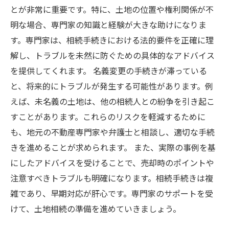
とが非常に重要です。特に、土地の位置や権利関係が不
明な場合、専門家の知識と経験が大きな助けになりま
す。専門家は、相続手続きにおける法的要件を正確に理
解し、トラブルを未然に防ぐための具体的なアドバイス
を提供してくれます。 名義変更の手続きが滞っている
と、将来的にトラブルが発生する可能性があります。例
えば、未名義の土地は、他の相続人との紛争を引き起こ
すことがあります。これらのリスクを軽減するために
も、地元の不動産専門家や弁護士と相談し、適切な手続
きを進めることが求められます。 また、実際の事例を基
にしたアドバイスを受けることで、売却時のポイントや
注意すべきトラブルも明確になります。相続手続きは複
雑であり、早期対応が肝心です。専門家のサポートを受
けて、土地相続の準備を進めていきましょう。