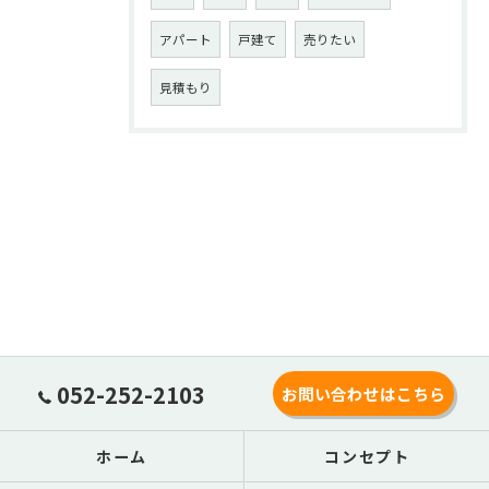
アパート
戸建て
売りたい
見積もり
052-252-2103
お問い合わせはこちら
ホーム
コンセプト