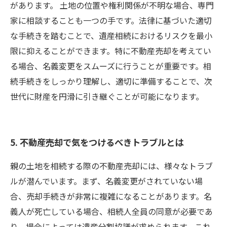
があります。 土地の位置や権利関係が不明な場合、専門
家に相談することも一つの手です。法律に基づいた適切
な手続きを踏むことで、遺産相続におけるリスクを最小
限に抑えることができます。特に不動産売却を考えてい
る場合、名義変更をスムーズに行うことが重要です。相
続手続きをしっかり理解し、適切に準備することで、次
世代に財産を円滑に引き継ぐことが可能になります。
5. 不動産売却で気をつけるべきトラブルとは
親の土地を相続する際の不動産売却には、様々なトラブ
ルが潜んでいます。まず、名義変更がされていない場
合、売却手続きが非常に複雑になることがあります。名
義人が死亡している場合、相続人全員の同意が必要であ
り、場合によっては遺産分割協議が求められます。これ