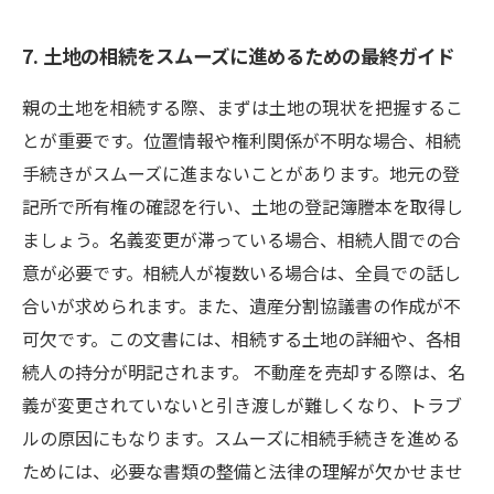
7. 土地の相続をスムーズに進めるための最終ガイド
親の土地を相続する際、まずは土地の現状を把握するこ
とが重要です。位置情報や権利関係が不明な場合、相続
手続きがスムーズに進まないことがあります。地元の登
記所で所有権の確認を行い、土地の登記簿謄本を取得し
ましょう。名義変更が滞っている場合、相続人間での合
意が必要です。相続人が複数いる場合は、全員での話し
合いが求められます。また、遺産分割協議書の作成が不
可欠です。この文書には、相続する土地の詳細や、各相
続人の持分が明記されます。 不動産を売却する際は、名
義が変更されていないと引き渡しが難しくなり、トラブ
ルの原因にもなります。スムーズに相続手続きを進める
ためには、必要な書類の整備と法律の理解が欠かせませ