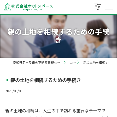
親の土地を相続するための手続
き
愛知県名古屋市の不動産売却なら株式会社ホットスペース
コラム
親の土地を相続するための手続き
親の土地を相続するための手続き
2025/08/05
親の土地の相続は、人生の中で訪れる重要なテーマで