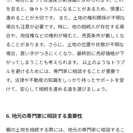
を怠ると、後々トラブルになることがあるため、慎重に
進めることが大切です。 また、土地の権利関係が不明な
場合も注意が必要です。特に、他の相続人が存在する場
合や、地役権などの権利が絡むと、売買条件が厳しくな
ることがあります。さらに、土地の位置や状態が不明な
場合、買い手がつきにくくなり、最終的に売却価格が下
がってしまうことも考えられます。 以上のようなトラブ
ルを避けるためには、専門家に相談することが重要で
す。法律や不動産の知識をしっかり持ったサポートを受
けて、安心して相続を進める道を選びましょう。
6. 地元の専門家に相談する重要性
親の土地を相続する際には、地元の専門家に相談するこ