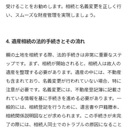
受けることをお勧めします。相続と名義変更を正しく行
い、スムーズな財産管理を実現しましょう。
4. 遺産相続の法的手続きとその流れ
親の土地を相続する際、法的手続きは非常に重要なステ
ップです。まず、相続が開始されると、相続人は故人の
遺産を整理する必要があります。遺産の中には、不動産
も含まれており、名義変更が行われていない場合、特に
注意が必要です。名義変更には、不動産登記簿に記載さ
れている情報を基に手続きを進める必要があります。一
般的には、相続登記を行うために、遺言書や戸籍謄本、
相続関係説明図などが求められます。この手続きが未完
了の際には、相続人同士でのトラブルの原因になること