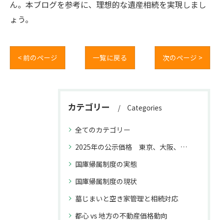
ん。本ブログを参考に、理想的な遺産相続を実現しまし
ょう。
< 前のページ
一覧に戻る
次のページ >
カテゴリー
Categories
全てのカテゴリー
2025年の公示価格 東京、大阪、福岡と名古屋との上昇率の違いが不動産取引に与える影響
国庫帰属制度の実態
国庫帰属制度の現状
墓じまいと空き家管理と相続対応
都心 vs 地方の不動産価格動向